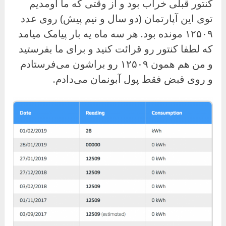
کنتور قبلی خراب بود و از وقتی که ما اومدیم
توی این آپارتمان (دو سال و نیم پیش) روی عدد
۱۲۵۰۹ مونده بود. هر سه ماه یه بار پیامک میامد
که لطفا کنتور رو قرائت کنید و برای ما بفرستید
و من هم همون ۱۲۵۰۹ رو براشون می‌فرستادم
و روی قبض فقط پول آبونمان می‌دادم.