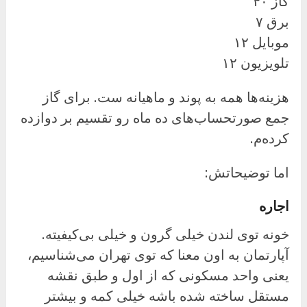
گاز ۴۰
برق ۷
موبایل ۱۲
تلویزیون ۱۲
هزینه‌ها همه به پوند و ماهیانه ست. برای گاز
جمع صورتحساب‌های ده ماه رو تقسیم بر دوازده
کرده‌م.
اما توضیحاتش:
اجاره
خونه توی لندن خیلی گرون و خیلی بی‌کیفیته.
آپارتمان به اون معنا که توی تهران می‌شناسیم،
یعنی واحد مسکونی که از اول و طبق نقشه
مستقل ساخته شده باشه خیلی کمه و بیشتر