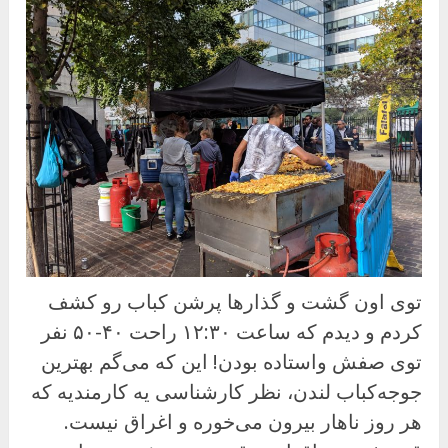
توی اون گشت و گذارها پرشن کباب رو کشف
کردم و دیدم که ساعت ۱۲:۳۰ راحت ۴۰-۵۰ نفر
توی صفش واستاده بودن! این که می‌گم بهترین
جوجه‌کباب لندن، نظر کارشناسی یه کارمندیه که
هر روز ناهار بیرون می‌خوره و اغراق نیست.