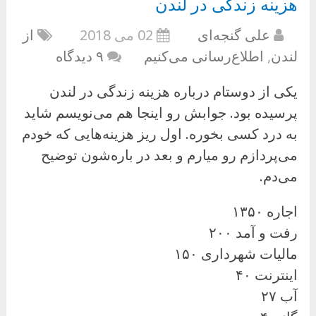
هزینه زندگی در لندن
علی گنجه‌ای
02 می 2018
از
لندن
,
اطلاع‌رسانی می‌کنیم
۹ دیدگاه
یکی از دوستام درباره هزینه زندگی در لندن
پرسیده بود. جوابش رو اینجا هم می‌نویسم شاید
به درد کسی بخوره. اول ریز هزینه‌هایی که خودم
می‌پردازم رو میارم و بعد در باره‌شون توضیح
می‌دم.
اجاره ۱۳۵۰
رفت و آمد ۲۰۰
مالیات شهرداری ۱۵۰
اینترنت ۴۰
آب ۲۷