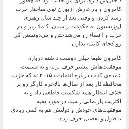
داخلی‌ش داره. برای من جالب بود که چطور
کامرون و یار غارش آزبورن توی ساختار حزب
رشد کردن و وقتی بعد از چند سال رهبری
اپوزیسیون به حکومت رسیدن، کاملا زیر و بم
حزب و اعضاء رو می‌شناختن و می‌دونستن کی
رو کجای کابینه بذارن.
کامرون طبعا خیلی دوست داشته درباره
موفقیت‌هاش بیشتر حرف بزنه و یه قسمت
عمده‌ی کتاب درباره انتخابات ۲۰۱۵ ئه که حزب
محافظه‌کار بعد از سال‌ها بالاخره کارگر رو بر
خلاف انتظار همه شکست قاطعی داد و به
اکثریت پارلمانی رسید. در مورد بقیه
موفقیت‌های خودش و دولتش هم یه کمی زیادی
با طول و تفصیل حرف زده.