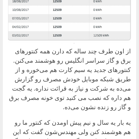
از اون طرف چند ساله که دارن همه کنتورهای
برق و گاز سراسر انگلیس رو هوشمند می‌کنن.
کنتورهای جدید یه سیم کارت هم می‌خوره و از
طریق شبکه موبایل خودش مصرف رو گزارش
می‌ده به شرکت و نیاز به قرائت نداره. یه گجت
هم داره که نصب می کنید توی خونه مصرف برق
و گاز رو زنده نشون می‌ده.
یه بار یه سال و نیم پیش اومدن که کنتور ما رو
هم هوشمند کنن ولی مهندس‌شون گفت که این