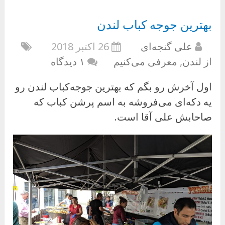
بهترین جوجه کباب لندن
علی گنجه‌ای
26 اکتبر 2018
از لندن
,
معرفی می‌کنیم
۱ دیدگاه
اول آخرش رو بگم که بهترین جوجه‌کباب لندن رو
یه دکه‌ای می‌فروشه به اسم پرشن کباب که
صاحابش علی آقا است.