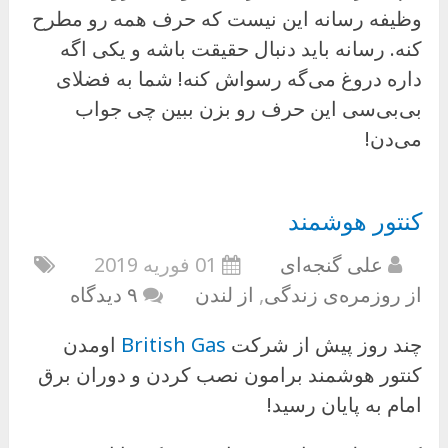
وظیفه رسانه این نیست که حرف همه رو مطرح
کنه. رسانه باید دنبال حقیقت باشه و یکی اگه
داره دروغ می‌گه رسواش کنه! شما به فضلای
بی‌بی‌سی این حرف رو بزن ببین چی جواب
می‌دن!
کنتور هوشمند
علی گنجه‌ای
01 فوریه 2019
از روزمره‌ی زندگی
,
از لندن
۹ دیدگاه
چند روز پیش از شرکت
British Gas
اومدن
کنتور هوشمند برامون نصب کردن و دوران برق
امام به پایان رسید!