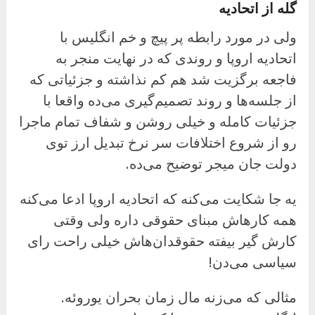
گله از اتحادیه
ولی در مورد رابطه پر پیچ و خم انگلیس با
اتحادیه اروپا و روندی که در نهایت منجر به
فاجعه برگزیت شد هم کم نذاشته و جزئیاتی که
از جلسه‌ها و روند تصمیم‌گیری می‌ده واقعا با
جزئیات کامله و خیلی روشن و شفاف تمام ماجرا
رو از شروع اختلافات سر نرخ تبدیل ارز توی
دولت جان میجر توضیح می‌ده.
یه جا شکایت می‌کنه که اتحادیه اروپا ادعا می‌کنه
همه کارهاش مبنای حقوقی داره ولی وقتی
کارش گیر بیفته حقوقدان‌هاش خیلی راحت رای
سیاسی می‌دن!
مثالی که می‌زنه مال زمان بحران یوروئه.