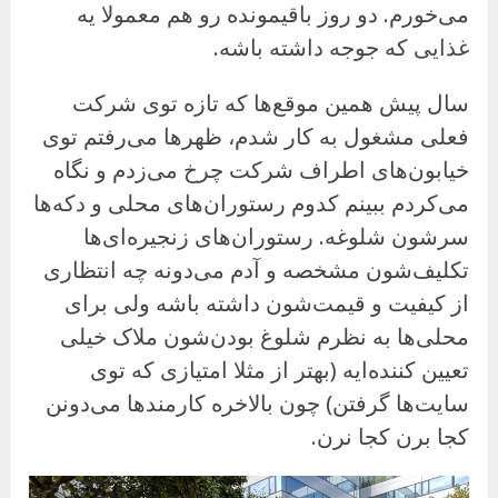
می‌خورم. دو روز باقیمونده رو هم معمولا یه
غذایی که جوجه داشته باشه.
سال پیش همین موقع‌ها که تازه توی شرکت
فعلی مشغول به کار شدم، ظهرها می‌رفتم توی
خیابون‌های اطراف شرکت چرخ می‌زدم و نگاه
می‌کردم ببینم کدوم رستوران‌های محلی و دکه‌ها
سرشون شلوغه. رستوران‌های زنجیره‌ای‌ها
تکلیف‌شون مشخصه و آدم می‌دونه چه انتظاری
از کیفیت و قیمت‌شون داشته باشه ولی برای
محلی‌ها به نظرم شلوغ بودن‌شون ملاک خیلی
تعیین کننده‌ایه (بهتر از مثلا امتیازی که توی
سایت‌ها گرفتن) چون بالاخره کارمندها می‌دونن
کجا برن کجا نرن.