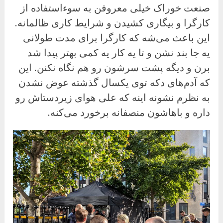
صنعت خوراک خیلی معروفن به سوءاستفاده از
کارگرا و بیگاری کشیدن و شرایط کاری ظالمانه.
این باعث می‌شه که کارگرا برای مدت طولانی
یه جا بند نشن و تا یه کار یه کمی بهتر پیدا شد
برن و دیگه پشت سرشون رو هم نگاه نکنن. این
که آدم‌های دکه توی یکسال گذشته عوض نشدن
به نظرم نشونه اینه که علی هوای زیردستاش رو
داره و باهاشون منصفانه برخورد می‌کنه.