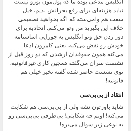
انگلیس مدعی بوده ما که پول‌مون یورو نیست
نباید هزینه‌ای برای رفع بحرانش بدیم. خیل
سفت هم وامی‌سته که اگه بخواهید تصمیمی
خلاف این بگیرید من وتو می‌کنم. اتحادیه برای
دور زدن حق وتو انگلیس یه جورایی اساسنامه
خودش رو نقض می‌کنه. یعنی کامرون ادعا
می‌کنه همون حقوقدان‌ ارشدی که دو روز قبل از
نشست سران می‌گفته همچین کاری غیرقانونیه،
توی نشست حاضر شده گفته نخیر خیلی هم
قانونیه!
انتقاد از بی‌بی‌سی
شاید باورتون نشه ولی از بی‌بی‌سی هم شکایت
می‌کنه! اونم چه شکایتی! بی‌طرفی بی‌بی‌سی رو
به نوعی زیر سوال می‌بره!