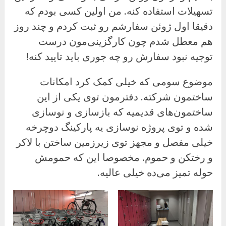
تسهیلات استفاده کنه. من اولین کسی بودم که
دقیقا اول ژوئن سفارشم رو ثبت کردم و چند روز
هم معطل شدم چون کارگزینی‌مون درست
توجیه نبود سفارش رو چه جوری باید تایید کنه!
موضوع سومی که خیلی کمک کرد امکانات
ساختمون شرکته. دفترمون توی یکی از این
ساختمون‌های قدیمیه که بازسازی و نوسازی
شده و توی پروژه نوسازی یه پارکینگ دوچرخه
خیلی مفصل و مجهز توی زیرزمین ساختن با لاکر
و رختکن و حموم. مخصوصا این که حمومش
حوله تمیز می‌ده خیلی عالیه.