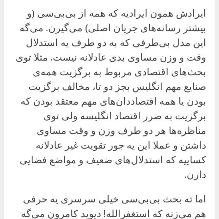
ایرادش همون ایرادیه که همه از بی‌بی‌سی (و
بیشتر رسانه‌های جریان اصلی) می‌گیرن. می‌گه
این مدل بی‌طرفی که به دو طرف یه استدلال
وقت و وزن مساوی بدی عادلانه نیست. مثلا توی
بحث‌های اقتصادی مربوط به برگزیت همه‌ی
صنایع مهم انگلیس بجز دو تا، مخالف برگزیت
بودن یا همه اقتصاددان‌های مهم معتقد بودن که
برگزیت به ضرر اقتصاد انگلیسه ولی توی
مناظره‌ها هر دو طرف وزن و وقت مساوی
داشتن و عملا این یه جور تقویت غیر عادلانه
کساییه که استدلال‌های ضعیف و مواضع فضایی
دارن.
اما ته بحث بی‌بی‌سی خیلی سرسری یه حرفی
هم می‌زنه که استغفرالله! دیوید کامرون می‌گه