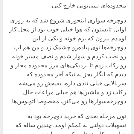
محدوده‌ای نمی‌تونی خارج کنی.
دوچرخه سواری اینجوری شروع شد که یه روزی
اوایل تابستون که هوا خیلی خوب بود از محل کار
اومدم بیرون که برم خونه و یکی از این
دوچرخه‌ها توی پیاده‌رو چشمک زد و من هم اپ
رو نصب کردم و سوار شدم و نصف مسیر خونه
رو رکاب زدم تا نزدیکی‌های مرز محدوده مجاز و
دیدم که انگار بجز یه تیکه آخر محدوده که
سربالایی خیلی تندی داره، بقیه‌ش رو می‌شه
رکاب زد و ماشین‌ها هم خیلی مراعات حال
دوچرخه‌سوارها رو می‌کنن. مخصوصا اتوبوس‌ها.
توی مرحله بعدی که خرید دوچرخه بود یه
تسهیلات دولتی به کمکم اومد. چندین ساله که
دولت به کارمندهایی که می‌خوان دوچرخه بخرن