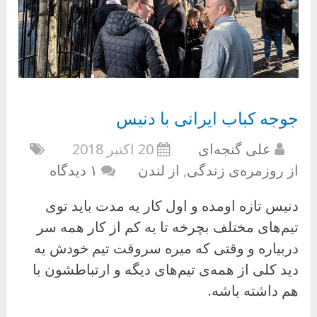
جوجه کباب ایرانی با دنیس
علی گنجه‌ای
20 اکتبر 2018
از روزمره‌ی زندگی
,
از لندن
۱ دیدگاه
دنیس تازه اومده و اول کار یه مدت باید توی
تیم‌های مختلف بچرخه تا یه کم از کار همه سر
دربیاره و وقتی که میره سروقت تیم خودش یه
دید کلی از همه‌ی تیم‌های دیگه و ارتباطشون با
هم داشته باشه.