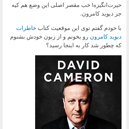
حیرت‌انگیزه! خب مقصر اصلی این وضع هم کیه
جز دیوید کامرون.
با خودم گفتم توی این موقعیت کتاب
خاطرات
دیوید کامرون
رو بخونم و از زبون خودش بشنوم
که چطور شد کار به اینجا رسید؟