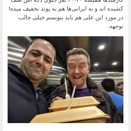
کشیده اند و به ایرانی‌ها هم یه پوند تخفیف میده!
در مورد این علی هم باید بنویسم خیلی جالب
توجهه.