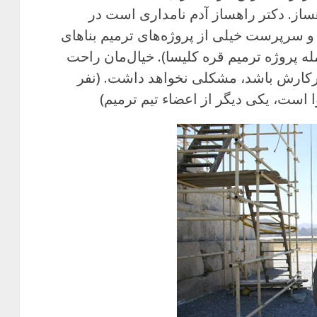
از. دکتر راهساز آدم نامداری است در
و سرپرست خیلی از پروژه‌های ترمیم بناهای
له پروژه ترمیم قره کلیسا). خیال‌مان راحت
کارش باشد، مشکلی نخواهد داشت. (نفر
ست، یکی دیگر از اعضاء تیم ترمیم)