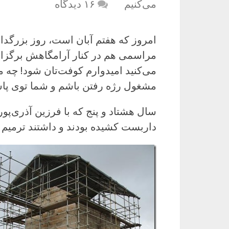
می‌کنیم
۱۶ دیدگاه
امروز که هفتم آبان است، روز بزرگ
مراسمی هم در کنار آرامگاهش برگزا
می‌کنید امیدوارم کوفت‌تان شود! چه م
مشغول رژه رفتن باشم و شما توی پا
سال هشتاد و پنج که با فرزین آذری‌پور
داربست کشیده بودند و داشتند ترمیم 