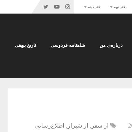
دفتر نهم
دفتر دهم
درباره‌ی من
شاهنامه فردوسی
تاریخ بیهقی
از سفر
,
از شیراز
,
اطلاع‌رسانی