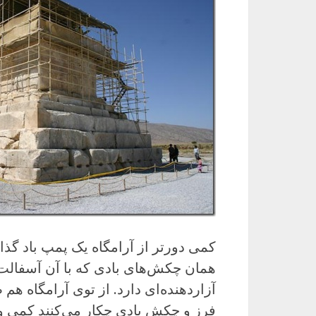
کمی دورتر از آرامگاه یک پمپ باد گذا
همان چکش‌های بادی که با آن آسفالت 
آزاردهنده‌ای دارد. از توی آرامگاه هم ص
فرز و چکش بادی چکار می‌کنند کمی و