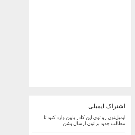
اشتراک ایمیلی
ایمیل‌تون رو توی این کادر پایین وارد کنید تا
مطالب جدید براتون ارسال بشن