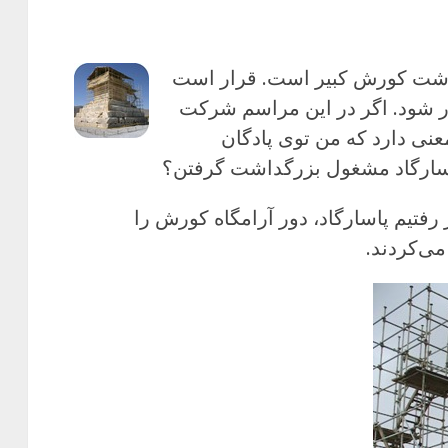
داشت کورش کبیر است. قرار است
ر شود. اگر در این مراسم شرکت
عنی دارد که من توی پادگان
سارگاد مشغول بزرگداشت گرفتن؟
 رفتیم پاسارگاد، دور آرامگاه کورش را
می‌کردند.