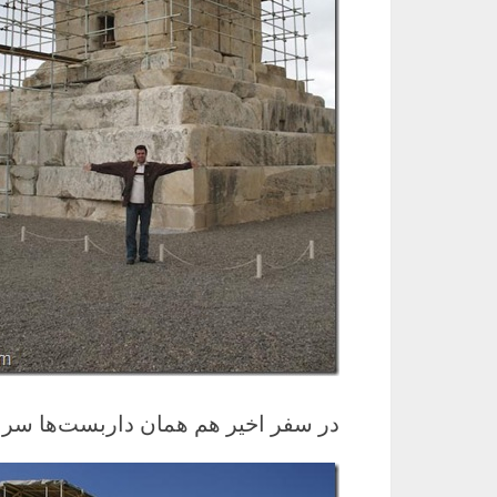
در سفر اخیر هم همان داربست‌ها سر ج