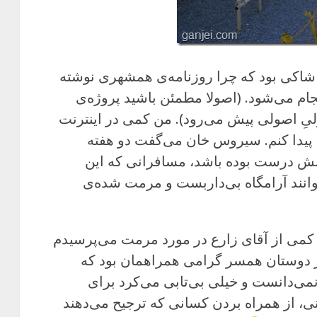
شاکی بود که چرا روزنامه‌ی همشهری نوشته
ام می‌شود. (اصولا مطمئن باشید پروژه‌ی
یِ اصولی پیش می‌رود). من کمی در اینترنت
یدا کنم. سیروس خان می‌گفت دو هفته
ینش درست بوده باشد، مسافرانی که این
وانند آرامگاه بی‌داربست و مرمت شده‌ی
کمی از آقای زارع در مورد مرمت می‌پرسیدم
ز دوستان همسر گرامی همراهمان بود که
ی‌دانست و خیلی بی‌تابی می‌کرد برای
تانی، از همراه بردن کسانی که ترجیح می‌دهند