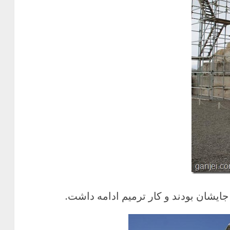
ایشان بودند و کار ترمیم ادامه داشت.