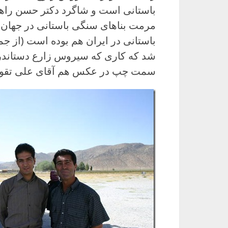
باستانی است و شاگرد دکتر حسن راهس
مرمت بناهای سنگی باستانی در جهان 
باستانی در ایران هم بوده است (از جم
شد که کاری که سیروس زارع دستاندر
سمت چپ در عکس هم آقای علی تقوا ا