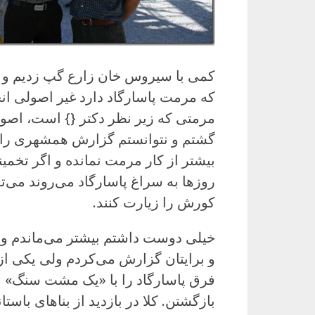
کمی با سیروس خان زارع گپ زدیم و 
که مرمت پاسارگاد دارد غیر اصولی انج
مرمتی که زیر نظر دکتر {} است، اصول
گشتم و نتوانستم گزارش همشهری را پ
بیشتر از کار مرمت نمانده و اگر تخم
روزها به سراغ پاسارگاد می‌روند می‌ت
کورش را زیارت کنند.
خیلی دوست داشتم بیشتر می‌ماندم و 
و برایتان گزارش می‌کردم ولی یکی ا
فرق پاسارگاد را با «یک مشت سنگ» نم
بازگشتن. کلا در بازدید از بناهای باس