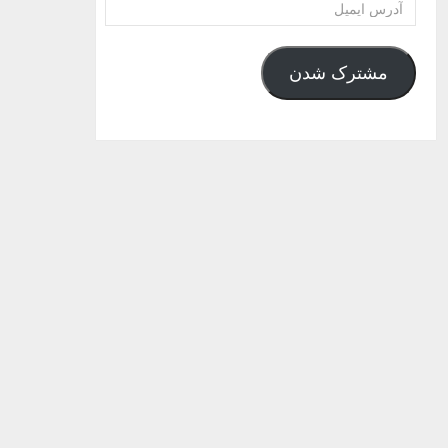
آدرس
ایمیل
مشترک شدن