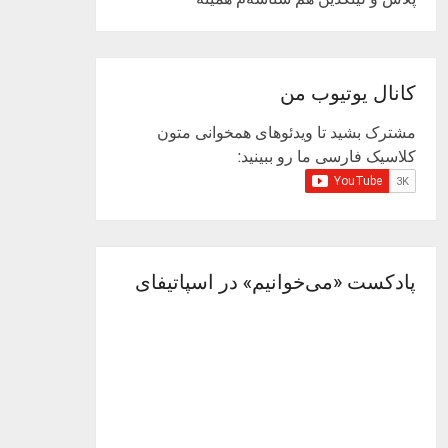
کانال یوتیوب من
مشترک بشید تا ویدئوهای همخوانی متون
کلاسیک فارسی ما رو ببینید:
پادکست «می‌خوانیم» در اسپاتیفای