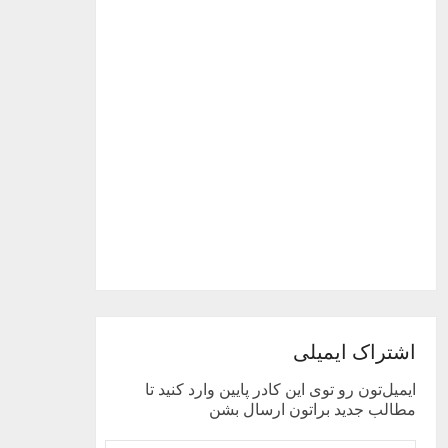
اشتراک ایمیلی
ایمیل‌تون رو توی این کادر پایین وارد کنید تا
مطالب جدید براتون ارسال بشن