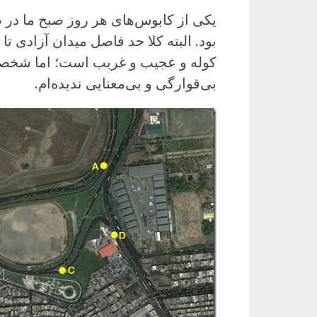
یکی از کابوس‌های هر روز صبح ما در
بود. البته کلا حد فاصل میدان آزادی تا
کوله و عجیب و غریب است؛ اما شخصا تا
بی‌قوارگی و بی‌معنایی ندیده‌ام.