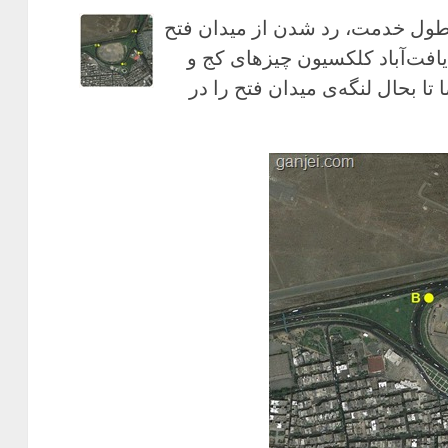
 طول خدمت، رد شدن از میدان فتح
 یافت‌آباد کلکسیون چیزهای کج و
 بحال لنگه‌ی میدان فتح را در