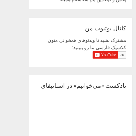
کانال یوتیوب من
مشترک بشید تا ویدئوهای همخوانی متون
کلاسیک فارسی ما رو ببینید:
پادکست «می‌خوانیم» در اسپاتیفای