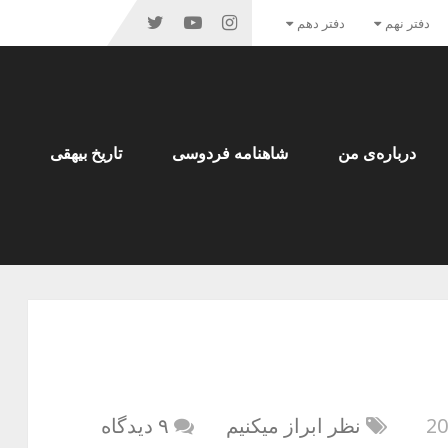
دفتر نهم
دفتر دهم
درباره‌ی من
شاهنامه فردوسی
تاریخ بیهقی
نظر ابراز میکنیم
۹ دیدگاه