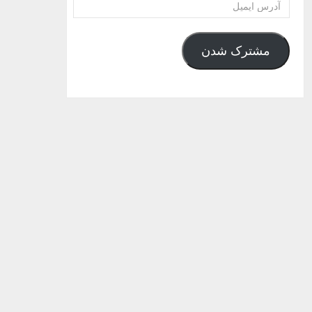
آدرس
ایمیل
مشترک شدن