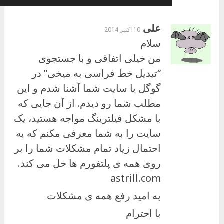
علی
10 اکتبر 2014
سلام
من خیلی اتفاقی و با جستجوی
“تبدیل خط فراسی به میخی” در
گوگل با سایت شما آشنا شدم و این
مطلب شما رو دیدم. از آن جایی که
با مشکل فیلترینگ مواجه هستید، یک
سایت را به شما معرفی مکنم که به
احتمال زیاد تمام مشکلات شما را بر
روی همه ی پلتفورم ها حل می کند.
astrill.com
به امید رفع همه ی مشکلات
با احترام