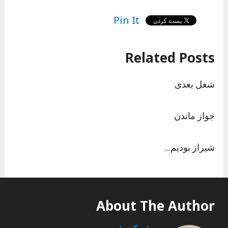
Pin It
Related Posts
شغل بعدی
جواز ماندن
شیراز بودیم…
About The Author