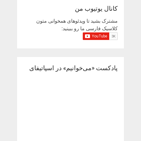
کانال یوتیوب من
مشترک بشید تا ویدئوهای همخوانی متون
کلاسیک فارسی ما رو ببینید:
پادکست «می‌خوانیم» در اسپاتیفای