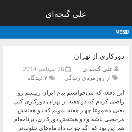
علی گنجه‌ای
MENU
دورکاری از تهران
علی گنجه‌ای
28 سپتامبر 2014
از روزمره‌ی زندگی
۷ دیدگاه
این دفعه که می‌خواستم بیام ایران رییسم رو
راضی کردم که دو هفته از تهران دورکاری کنم.
یعنی مجموعا چهار هفته بمونم که دو هفته‌ش
مرخصی باشه و دو هفته‌ش دورکاری. برنامه‌ام
هم این بود که اگه جواب داد ماه‌های خلوت‌تر