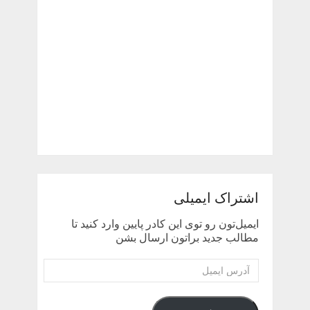
اشتراک ایمیلی
ایمیل‌تون رو توی این کادر پایین وارد کنید تا
مطالب جدید براتون ارسال بشن
آدرس
ایمیل