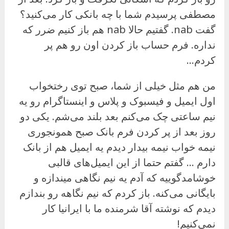
مصطفی پرسیدم شما با چه بانکی کار می‌کنید؟
گفت nab. گفتیم حالا nab هم باز کنیم ضرر که
نداره. فرم حساب باز کردن اون رو هم پر
کردم…
من هم مثل خیلی از شما، صبح توی رختخواب
اول ایمیل و فیسبوک و پلاس و اینستاگرام رو یه
نیم ساعتی چک می‌کنم بعد بلند می‌شم. یکی دو
روز بعد از پر کردن فرم بانک صبح همونجوری
نیمه‌ خواب نیمه بیدار دیدم یه ایمیل هم از بانک
دارم … گفتم حتما از این ایمیل‌های قالبی
خوشامدگوییه که آدم یه نیم نگاهی میندازه و
بایگانی می‌کنه. باز کردم که نیم نگاهه رو بندازم
دیدم که نوشته آقا شرمنده ما با ایرانیا کار
نمی‌کنیم!