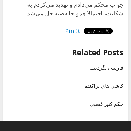
جواب محکم می‌دادم و تهدید می‌کردم به
شکایت، احتمالا همونجا قضیه حل می‌شد.
Pin It
Related Posts
فارسی بگردید…
کاشی های پراکنده
حکم کنیز غصبی