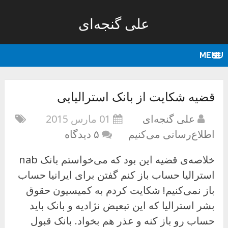
علی گنجه‌ای
MENU
قضیه شکایت از بانک استرالیایی
علی گنجه‌ای
01 مارس 2015
اطلاع‌رسانی می‌کنیم
۵ دیدگاه
خلاصه‌ی قضیه این بود که می‌خواستم بانک nab
استرالیا حساب باز کنم گفتن برای ایرانیا حساب
باز نمی‌کنیم! شکایت کردم به کمیسیون حقوق
بشر استرالیا که این تبعیض نژادیه و بانک باید
حساب رو باز کنه و عذر هم بخواد. بانک قبول