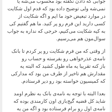
جوابی که دادن نگفته بود محسوب می‌شه یا
نمی‌شه ولی توضیح داده بود که قدم اول شکایت
در موارد تبعیض خود ما ایم و اگه شکایت از
کسی دارید این فرم رو پر کنید. ما هم گفتیم کی
به کیه شکایت می‌کنیم، خرجی که نداره به جواب
سوال‌مون هم می‌رسیم.
از وقتی که من فرم شکایت رو پر کردم تا بانک
نامه‌ی عذرخواهی رو بفرسته و حساب رو
باز کنه تقریبا یه ماه طول کشید که البته یه
مقدارش هم تاخیر از طرف من بود که مدارکی
که کمیسیون خواسته بود رو دیر فرستادم.
بعدا البته با توجه به نامه‌ی بانک به نظرم اومد
شاید کل قضیه گیج‌بازی اون کارمندی بوده که
نامه‌ی اول رو برام فرستاده بود و اگه من یه