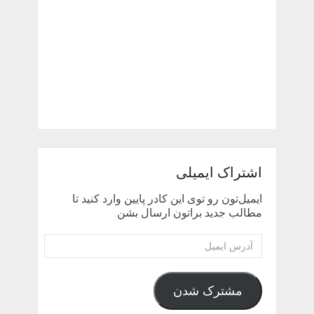
اشتراک ایمیلی
ایمیل‌تون رو توی این کادر پایین وارد کنید تا
مطالب جدید براتون ارسال بشن
آدرس
ایمیل
مشترک شدن