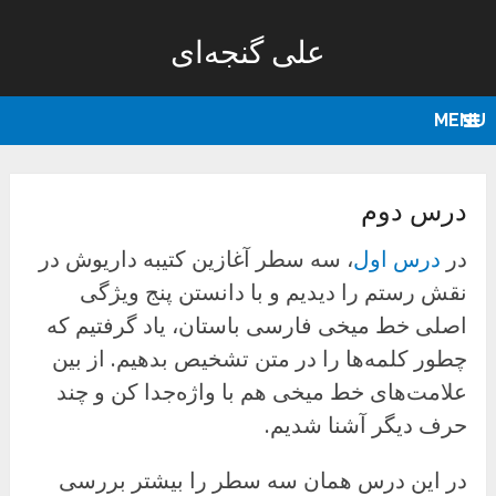
علی گنجه‌ای
MENU
درس دوم
در
درس اول
، سه سطر آغازین کتیبه داریوش در
نقش رستم را دیدیم و با دانستن پنج ویژگی
اصلی خط میخی فارسی باستان، یاد گرفتیم که
چطور کلمه‌ها را در متن تشخیص بدهیم. از بین
علامت‌های خط میخی هم با واژه‌جدا کن و چند
حرف دیگر آشنا شدیم.
در این درس همان سه سطر را بیشتر بررسی