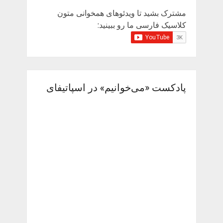
مشترک بشید تا ویدئوهای همخوانی متون
کلاسیک فارسی ما رو ببینید:
پادکست «می‌خوانیم» در اسپاتیفای