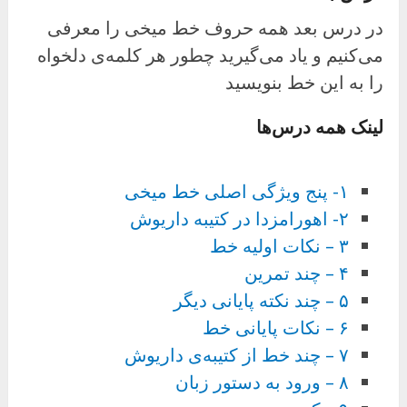
در درس بعد همه حروف خط میخی را معرفی
می‌کنیم و یاد می‌گیرید چطور هر کلمه‌ی دلخواه
را به این خط بنویسید
لینک همه درس‌ها
۱- پنج ویژگی اصلی خط میخی
۲- اهورامزدا در کتیبه داریوش
۳ – نکات اولیه خط
۴ – چند تمرین
۵ – چند نکته پایانی دیگر
۶ – نکات پایانی خط
۷ – چند خط از کتیبه‌ی داریوش
۸ – ورود به دستور زبان