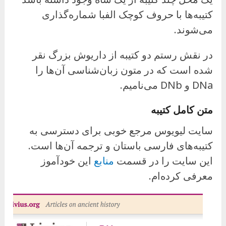
کتیبه‌ها با حروف کوچک الفبا شماره‌گذاری
می‌شوند.
در نقش رستم دو کتیبه از داریوش بزرگ نقر
شده است که در متون زبان‌شناسی آن‌ها را
DNa و DNb می‌نامیم.
متن کامل کتیبه
سایت لیویوس مرجع خوبی برای دسترسی به
کتیبه‌های فارسی باستان و ترجمه آن‌ها است.
این سایت را در قسمت
منابع
این خودآموز
معرفی کرده‌ام.