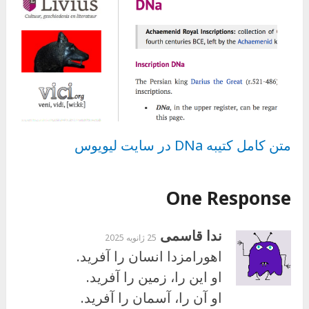
متن کامل کتیبه DNa در سایت لیویوس
One Response
ندا قاسمی
25 ژانویه 2025
اهورامزدا انسان را آفرید.
او این را، زمین را آفرید.
او آن را، آسمان را آفرید.