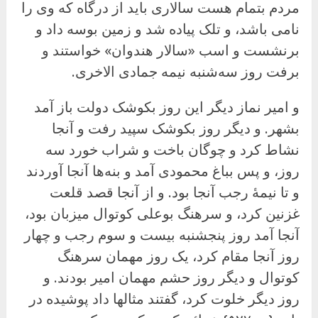
مردم بتمام هست سالاری باید از درگاه که وی را
نامی باشد، و تلک پیاده شد و زمین بوسه داد و
برنشست و اسب «سالار هندوان» خواستند و
برفت روز سه‌شنبه نیمه جمادی الاخرى.
و امیر نماز دیگر این روز بکوشک دولت باز آمد
بشهر. و دیگر روز بکوشک سپید رفت و آنجا
نشاط کرد و چوگان باخت و شراب خورد سه
روز، و پس بباغ محمودی آمد و بنه‌ها آنجا آوردند
و تا نیمهٔ رجب آنجا بود. و از آنجا قصد قلعت
غزنین کرد، و سرهنگ بوعلی کوتوال میزبان بود،
آنجا آمد روز پنجشنبه بیست و سوم رجب و چهار
روز آنجا مقام کرد، یک روز مهمان سرهنگ
کوتوال و دیگر روز حشم مهمان امیر بودند. و
روز دیگر خلوت کرد، گفتند مثالها داد پوشیده در