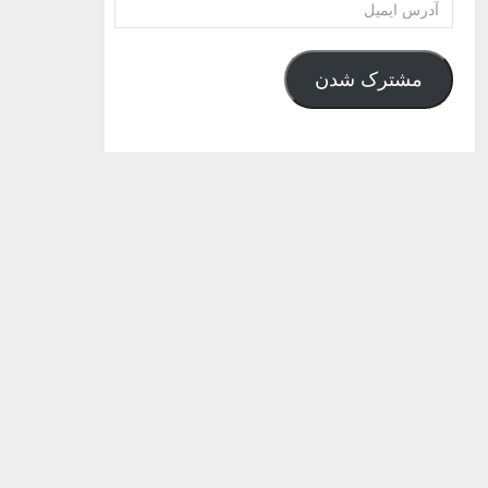
آدرس
ایمیل
مشترک شدن