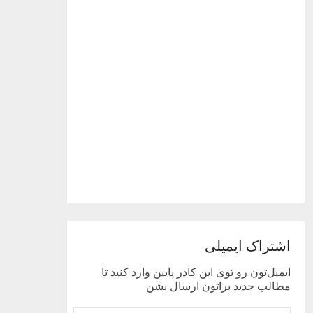
اشتراک ایمیلی
ایمیل‌تون رو توی این کادر پایین وارد کنید تا
مطالب جدید براتون ارسال بشن