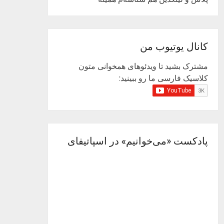
کانال یوتیوب من
مشترک بشید تا ویدئوهای همخوانی متون
کلاسیک فارسی ما رو ببینید:
پادکست «می‌خوانیم» در اسپاتیفای