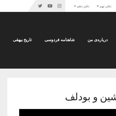
دفتر نهم
دفتر دهم
درباره‌ی من
شاهنامه فردوسی
تاریخ بیهقی