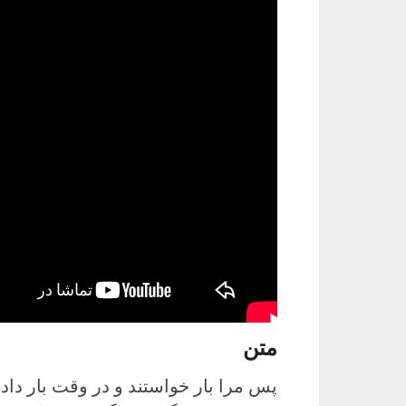
متن
پس مرا بار خواستند و در وقت بار دادند.