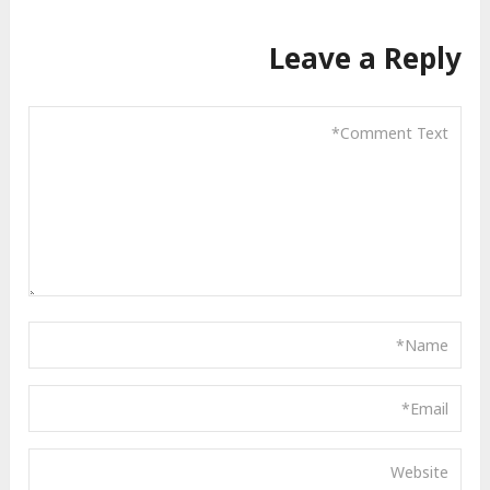
Leave a Reply