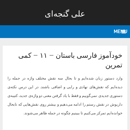
علی گنجه‌ای
MENU
خودآموز فارسی باستان – ۱۱ – کمی
تمرین
وارد دستور زبان شده‌ایم و تا بحال سه نقش مختلف واژه در جمله را
دیده‌ایم که نقش‌های نهادی و رایی و اضافی باشند. در این درس نکته‌ی
دستوری جدیدی نمی‌گوییم و فقط با یاد گرفتن معنی دو واژه‌ی جدید، کتیبه‌ی
داریوش در نقش رستم را ادامه می‌دهیم و بیشتر روی نقش‌هایی که تابحال
خوانده‌ایم تمرکز می‌کنیم تا ببینیم چگونه در جمله ظاهر می‌شوند.