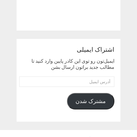
اشتراک ایمیلی
ایمیل‌تون رو توی این کادر پایین وارد کنید تا
مطالب جدید براتون ارسال بشن
آدرس
ایمیل
مشترک شدن