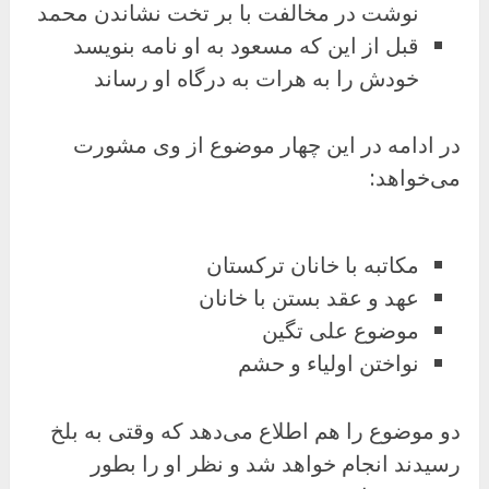
نوشت در مخالفت با بر تخت نشاندن محمد
قبل از این که مسعود به او نامه بنویسد
خودش را به هرات به درگاه او رساند
در ادامه در این چهار موضوع از وی مشورت
می‌خواهد:
مکاتبه با خانان ترکستان
عهد و عقد بستن با خانان
موضوع علی تگین
نواختن اولیاء و حشم
دو موضوع را هم اطلاع می‌دهد که وقتی به بلخ
رسیدند انجام خواهد شد و نظر او را بطور