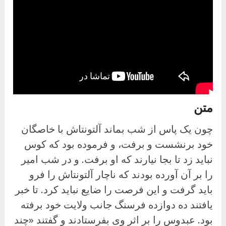
متن
چون یک پاس از شب بماند آلتونتاش با خاصگان
خود برنشست و برفت، و فرموده بود که کوس
نباید زد تا بجا نیارند که او برفت. و در شب امیر
را بر آن آورده بودند که ناچار آلتونتاش را فرو
باید گرفت و این فرصت را ضایع نباید کرد. تا خبر
یافتند ده دوازده فرسنگ جانب ولایت خود برفته
بود. عبدوس را بر اثر وی بفرستادند و گفتند «چند