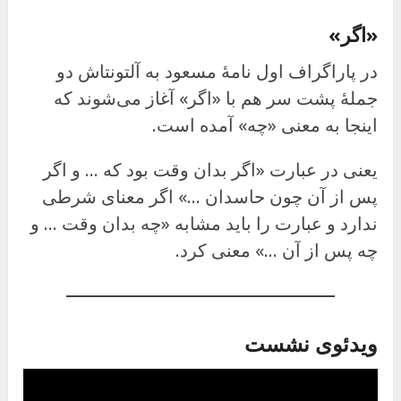
«اگر»
در پاراگراف اول نامهٔ مسعود به آلتونتاش دو
جملهٔ پشت سر هم با «اگر» آغاز می‌شوند که
اینجا به معنی «چه» آمده است.
یعنی در عبارت «اگر بدان وقت بود که … و اگر
پس از آن چون حاسدان …» اگر معنای شرطی
ندارد و عبارت را باید مشابه «چه بدان وقت … و
چه پس از آن …» معنی کرد.
ویدئوی نشست