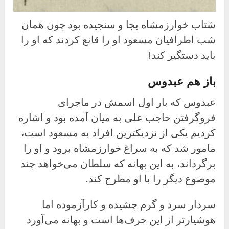
شتاب خوارزمشاه بجا و سنجیده بود چون همان
شب اطرافیان مسعود او را قانع کردند که او را
باید دستگیر کند!
باز هم عبدوس
عبدوس که بار اول اسمش در ماجرای
فروگرفتن حاجب علی به میان آمده بود و اشاره
کردیم یکی از نزدیکترین افراد به مسعود است،
مامور شد که به سراغ خوارزمشاه برود و او را
برگرداند، به این بهانه که سلطان می‌خواهد چند
موضوع دیگر را با او مطرح کند.
سردار سرد و گرم چشیده و کارآزموده اما
هوشیارتر از این حرف‌ها است و بهانه می‌آورد