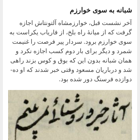
شبانه به سوی خوارزم
آخر نشست قبل، خوارزمشاه آلتونتاش اجازه
گرفت که از میانهٔ راه بلخ، از فاریاب یکراست به
سوی خوارزم برود. سردار پیر فرصت را غنیمت
شمرد و دیگر برای بار دوم کسب اجازه نکرد و
همان شبانه بدون این که بوق و کوس بزند راهی
شد و درباریان مسعود وقتی خبر شدند که او ده-
دوازده فرسنگ دور شده بود.