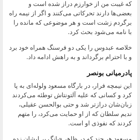
که غیبت من از خوارزم دراز شده است و
بعضی‌ها دارند تحرکاتی می‌کنند و اگر از نیمه راه
برگردم زشت است و هر موضوعی که مانده را
با نامه می‌شود بحث کرد.
خلاصه عبدوس را یکی دو فرسنگ همراه خود برد
و با احترام برگرداند و به راهش ادامه داد.
پادرمیانی بونصر
این نیمچه فرار، در بارگاه مسعود ولوله‌ای به پا
کرد و کسانی که علیه آلتونتاش توطئه می‌کردند
زبان‌شان درازتر شد و حتی بوالحسن عقیلی،
ندیم سلطان که از او حمایت می‌کرد، را متهم
کردند که نفوذی او است.
مسعود هر چند که در ظاهر «بانگ بر ایشان زده