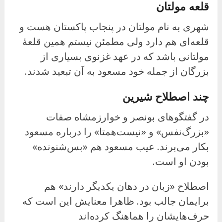
قلعه مولتان
شهری به نام مولتان در پنجاب پاکستان هست و
قلعه‌ای هم دارد ولی مطمئن نیستم همین قلعهٔ
مولتانی باشد که در عهد غزنوی بسیاری از
بزرگان از جمله خود مسعود به آن تبعید شدند.
چند اصطلاح شیرین
در گفتگوهای بونصر و خوارزمشاه صفات
«بزرگ‌نفس» و «نیست‌همتا» را درباره مسعود
بکار می‌برند. عیب مسعود هم «بس‌شنونده»
بودن او است.
اصطلاح «زبان در دهان یکدیگر دارند» هم
برایمان جالب بود. ظاهرا معنایش این است که
حرف‌هایشان را هماهنگ کرده‌اند