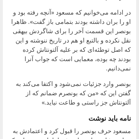
در ادامه می‌خوانیم که مسعود «آنچه رفته بود و
او را بران داشته بودند بتمامی باز گفت». ظاهرا
بونصر این قسمت آخر را برای شاگردش بیهقی
نقل نکرده و بالتبع او هم در تاریخ ننوشته و این
که اصل توطئه‌ای که بر علیه آلتونتاش کرده
بودند چه بوده، معمایی است که جواب آنرا
نمی‌دانیم.
بونصر وارد جزئیات نمی‌شود و اکتفا می‌کند به
گفتن این که «من که بونصرم ضمانم که از
آلتونتاش جز راستی و طاعت نیاید.»
نامه باید نوشت
مسعود حرف بونصر را قبول کرد و اعتمادش به