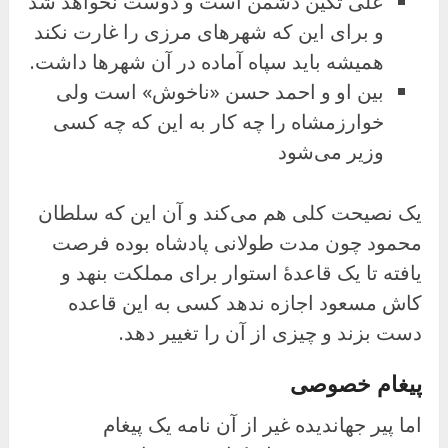
علی تگین دشمن است و دوست نخواهد شد
و برای این که شهرهای مرزی را غارت نکند
همیشه باید سپاه آماده در آن شهرها داشت.
بین او و احمد حسن «ناخوش» است ولی
خوارزمشاه را چه کار به این که چه کسی
وزیر می‌شود
یک نصیحت کلی هم می‌کند و آن این که سلطان
محمود چون مدت طولانی پادشاه بوده فرصت
یافته تا یک قاعدهٔ استوار برای مملکت بنهد و
کاش مسعود اجازه ندهد کسی به این قاعده
دست بزند و چیزی از آن را تغییر دهد.
پیغام خصوصی
اما پیر جهاندیده غیر از آن نامه یک پیغام