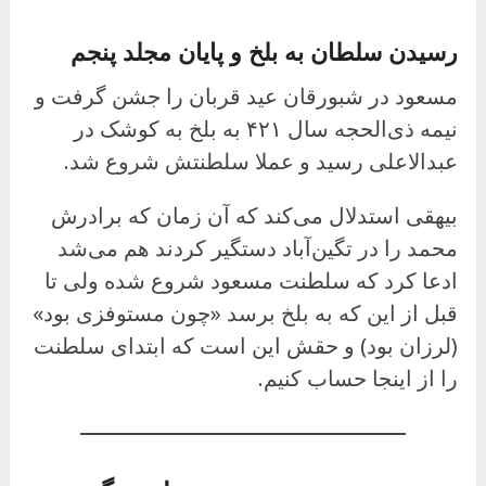
رسیدن سلطان به بلخ و پایان مجلد پنجم
مسعود در شبورقان عید قربان را جشن گرفت و
نیمه ذی‌الحجه سال ۴۲۱ به بلخ به کوشک در
عبدالاعلی رسید و عملا سلطنتش شروع شد.
بیهقی استدلال می‌کند که آن زمان که برادرش
محمد را در تگین‌آباد دستگیر کردند هم می‌شد
ادعا کرد که سلطنت مسعود شروع شده ولی تا
قبل از این که به بلخ برسد «چون مستوفزی بود»
(لرزان بود) و حقش این است که ابتدای سلطنت
را از اینجا حساب کنیم.