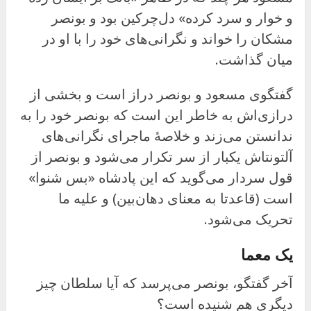
و خوار و سرد کرده» دل‌چرکین بود و بونصر
مشکان را خواند و نگرانی‌های خود را با او در
میان گذاشت.
گفتگوی مسعود و بونصر دراز است و بخشی از
درازی‌اش به خاطر این است که بونصر خود را به
ندانستن می‌زند و خلاصهٔ ماجرای نگرانی‌های
آلتونتاش یکبار از سر تکرار می‌شود و بونصر از
قول سردار می‌گوید که این پادشاه «بس شنوا»
است (قاعدتا به معنای دهان‌بین) و علیه ما
تحریک می‌شود.
یک معما
آخر گفتگو، بونصر می‌پرسد که آیا سلطان چیز
دیگری هم شنیده است؟