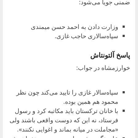
ضمنی جویا می‌شود:
وزارت دادن به احمد حسن میمندی
سپاه‌سالاری حاجب غازی.
پاسخ آلتونتاش
خوارزمشاه در جواب:
سپاه‌سالار غازی را تایید می‌کند چون نظر
محمود هم همین بوده.
با خانان ترکستان باید مکاتبه کرد و رسول
فرستاد، نه این که دوست واقعی باشند ولی
«مجاملت در میانه بماند و اغوایی نکنند».