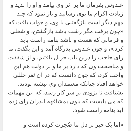
عبدوس بفرمان ما بر اثر وی بیامد و او را بدید و
زیادت اکرام ما بوی رسانید و باز نمود که چند
مهم دیگر است بازگفتنی با وی، و جواب یافت که
«چون برفت مگر زشت باشد بازگشتن، و شغلی
و فرمانی که هست و باشد بنامه راست باید
کرد.»، و چون عبدوس بدرگاه آمد و این بگفت، ما
رای حاجب را درین باب جزیل یافتیم، و از شفقت
و مناصحت وی که دارد بر ما و بر دولت هم این
واجب کرد، که چون دانست که در آن ثغر خللی
خواهد افتاد چنانکه معتمدان وی نبشته بودند،
بشتافت تا بزودی بر سر کار رسد، که این مهمات
که می بایست که باوی بمشافهه اندران رای زده
آید بنامه راست شود.
«اما یک چیز بر دل ما ضُجرت کرده است و