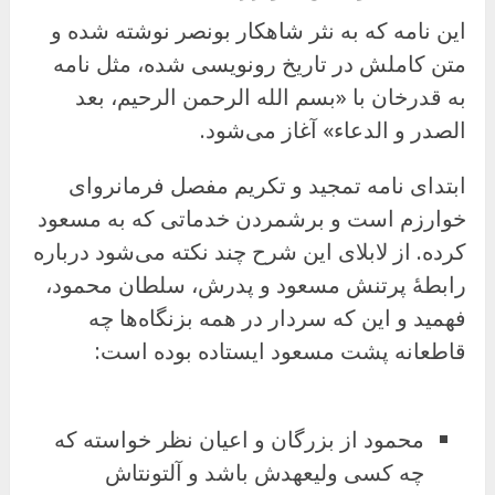
این نامه که به نثر شاهکار بونصر نوشته شده و
متن کاملش در تاریخ رونویسی شده، مثل نامه
به قدرخان با «بسم الله الرحمن الرحیم، بعد
الصدر و الدعاء» آغاز می‌شود.
ابتدای نامه تمجید و تکریم مفصل فرمانروای
خوارزم است و برشمردن خدماتی که به مسعود
کرده. از لابلای این شرح چند نکته می‌شود درباره
رابطهٔ پرتنش مسعود و پدرش، سلطان محمود،
فهمید و این که سردار در همه بزنگاه‌ها چه
قاطعانه پشت مسعود ایستاده بوده است:
محمود از بزرگان و اعیان نظر خواسته که
چه کسی ولیعهدش باشد و آلتونتاش