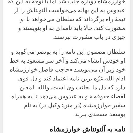
خوارزمشاه دوباره جلب شد اما با توجه به این که
عبدوس به این بهانه می‌خواست آلتونتاش را از
نیمهٔ راه برگرداند که سلطان می‌خواهد با او
مشورت کند، حالا باید نامه‌ای به او بنویسند و
چیزی در باب مشورت بپرسند.
سلطان مضمون این نامه را به بونصر می‌گوید و
او خودش انشاء می‌کند و آخر سر مسعود به خط
خود زیر آن می‌نویسد «حاجب فاضل خوارزمشاه
ادام الله عزّه برین نامه اعتماد کند و دل قوی
دارد که دل ما بجانب وی است. والله المعین
لقضاء حقوقه.» و به عبدوس می‌دهد تا به همراه
سفیر خوارزمشاه (در متن: وکیلِ در) به نام
بوسعد مسعدی ببرند.
نامه به آلتونتاش خوارزمشاه