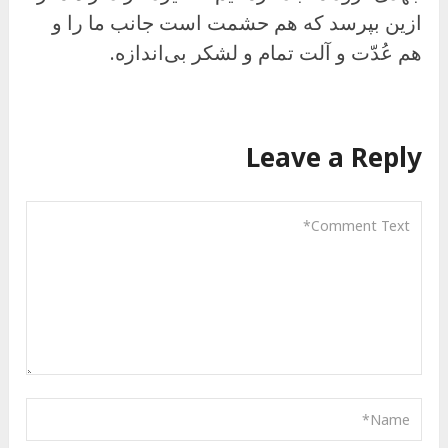
ازین بپرسد که هم حشمت است جانب ما را و
هم عُدّت و آلت تمام و لشکر بی‌اندازه.
Leave a Reply