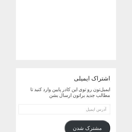
اشتراک ایمیلی
ایمیل‌تون رو توی این کادر پایین وارد کنید تا
مطالب جدید براتون ارسال بشن
آدرس
ایمیل
مشترک شدن