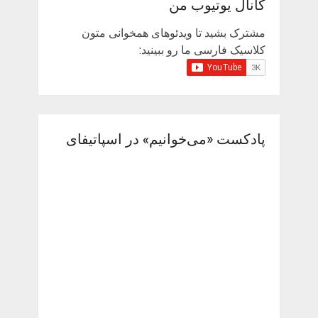
کانال یوتیوب من
مشترک بشید تا ویدئوهای همخوانی متون
کلاسیک فارسی ما رو ببینید:
پادکست «می‌خوانیم» در اسپاتیفای