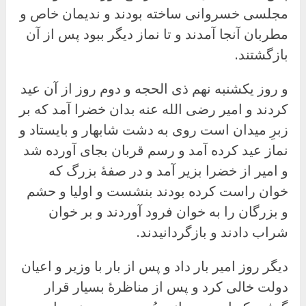
مجلسی خسروانی ساخته بودند و ندیمان خاص و
مطربان آنجا آمدند و تا نماز دیگر ببود پس از آن
بازگشتند.
و روز یکشنبه نهم ذی الحجه و دوم روز از آن عید
کردند و امیر رضی الله عنه بدان خضرا آمد که بر
زبرِ میدان است روی به دشت شابهار و بایستاد و
نماز عید کرده آمد و رسم قربان بجای آورده شد
و امیر از خضرا بزیر آمد و در صفهٔ بزرگ که
خوان راست کرده بودند بنشست و اولیا و حشم
و بزرگان را به خوان فرود آوردند و بر خوان
شراب دادند و بازگردانیدند.
دیگر روز امیر بار داد و پس از بار با وزیر و اعیان
دولت خالی کرد و پس از مناظرهٔ بسیار قرار