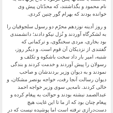
نام محمود و بگذاشتند، که محدّثان پیش وی
خوانده بودند که بهرام گور چنین کردی.
و روز آدینه نوزدهم محرّم دو رسول سلجوقیان را
به لشکرگاه آوردند و نُزل نیکو دادند؛ دانشمندی
بود بخاری، مردی سخنگوی، و ترکمانی که
گفتندی از نزدیکان آن قوم است. و دیگر روز،
شنبه، امیر بار داد سخت باشکوه و تکلف و
رسولان را پیش آوردند و خدمت کردند و بندگی
نمودند و به دیوان وزیر بردندشان و صاحب
دیوان رسالت آنجا رفت، خواجه بونصر مشکان، و
خالی کردند. نامه‌یی سوی وزیر خواجه احمد
عبدالصمد نبشته بودند و حوالت به پیغام کرده و
پیغام چنان بود که از ما تا این غایت هیچ
دست‌درازی نرفته است اما پوشیده نیست که در