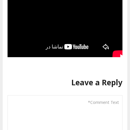
Leave a Reply