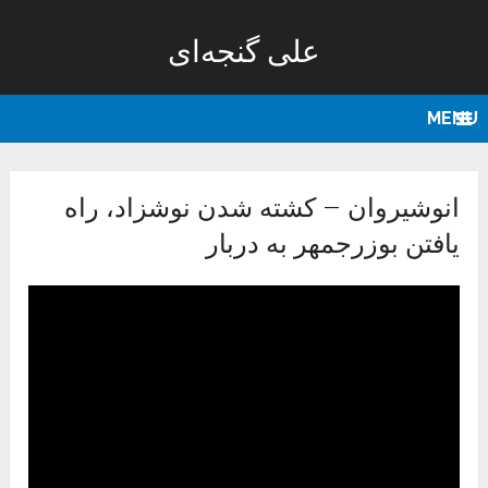
علی گنجه‌ای
MENU
انوشیروان – کشته شدن نوشزاد، راه
یافتن بوزرجمهر به دربار