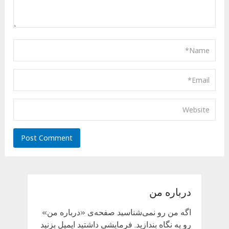
درباره من
اگه من رو نمی‌شناسید صفحه‌ی «درباره من»
رو یه نگاه بندازید. فرمایشی داشتید ایمیل بزنید