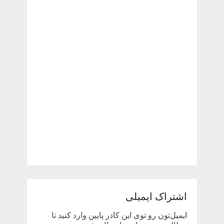
اشتراک ایمیلی
ایمیل‌تون رو توی این کادر پایین وارد کنید تا