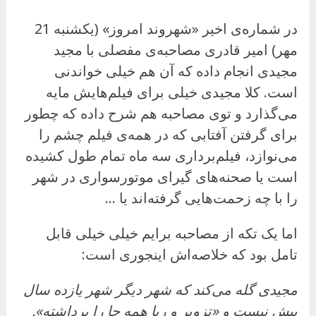
در شماره‌ی اخیر «شهروند امروز» (یکشنبه 21
مهر) امیر قادری مصاحبه‌ی مفصلی با مجید
مجیدی انجام داده که آن هم خیلی خواندنی
است. کلا مجیدی خیلی برای فیلم‌هایش مایه
می‌گذارد و توی مصاحبه هم شرح داده که چطور
برای گرفتن آفتابی که در همه‌ی فیلم چشم را
می‌نوازد، فیلم‌برداری سه ماه تمام طول کشیده
است یا صحنه‌های گیرای موتورسواری در شهر
را با چه زحمت‌هایی گرفته‌اند یا …
اما یک تکه از مصاحبه برایم خیلی خیلی قابل
تامل بود که خلاصه‌اش اینجوری است:
مجیدی گله می‌کند که شهر دیگر شهر یازده سال
پیش نیست و «تزویر و ریا همه جا را برداشته».