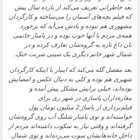
بعد خاطراتی تعریف می‌کند از یازده سال پیش
که فیلم بچه‌های آسمان را می‌ساخته و کارگردان
مشهوری هم نبوده و یادش می‌آید که برخورد
همه‌ی مردم با آنها خوب بوده و در پامنار خانمی
نان داغ تازه به گروه‌شان تعارف کرده و در
شمال شهر خانم دیگری یک سینی شربت خنک.
بعد مفصل گله می‌کند که اینبار با اینکه کارگردان
شهیری هم بوده و کلی به دنبال عکس و امضایش
بوده‌اند، خیلی برایش مشکل پیش آمده و
مغازه‌داران پاساژی در شهر ری برای
فیلم‌برداری از پاساژ 2 میلیون تومان پول
خواسته‌اند و توی پامنار شلنگ آب روی گروه‌شان
گرفته‌اند و وقتی نیاز به سکوت داشته‌اند مردم از
داخل خانه‌هایشان سوت می‌زده‌‌اند و توی شمال