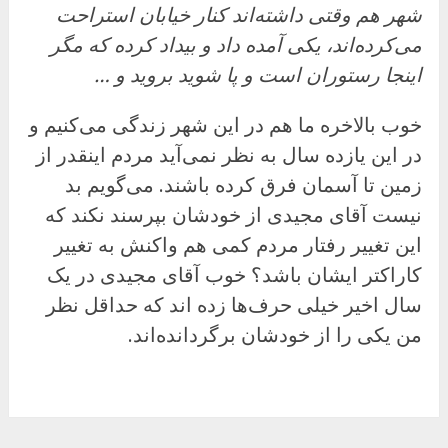
شهر هم وقتی داشته‌اند کنار خیابان استراحت
می‌کرده‌اند، یکی آمده داد و بیداد کرده که مگر
اینجا رستوران است و پا شوید بروید و …
خوب بالاخره ما هم در این شهر زندگی می‌کنیم و
در این یازده سال به نظر نمی‌آید مردم اینقدر از
زمین تا آسمان فرق کرده باشند. می‌گویم بد
نیست آقای مجیدی از خودشان بپرسند نکند که
این تغییر رفتار مردم کمی هم واکنش به تغییر
کاراکتر ایشان باشد؟ خوب آقای مجیدی در یک
سال اخیر خیلی حرف‌ها زده اند که حداقل نظر
من یکی را از خودشان برگردانده‌اند.