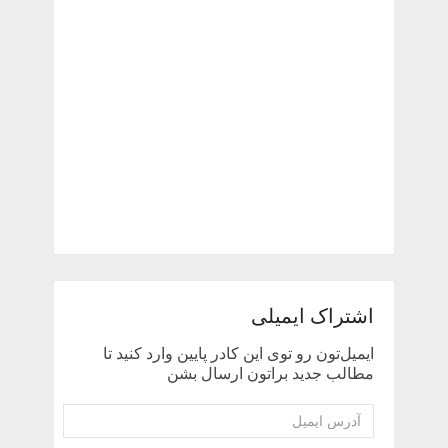
اشتراک ایمیلی
ایمیل‌تون رو توی این کادر پایین وارد کنید تا
مطالب جدید براتون ارسال بشن
آدرس
ایمیل