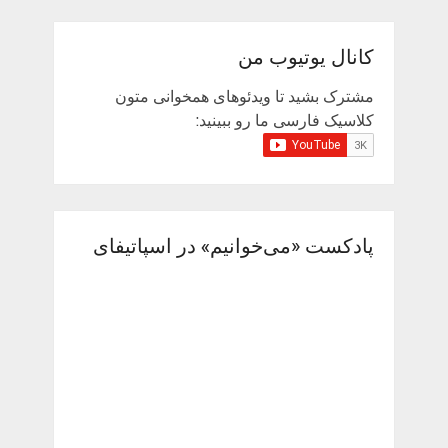
کانال یوتیوب من
مشترک بشید تا ویدئوهای همخوانی متون
کلاسیک فارسی ما رو ببینید:
پادکست «می‌خوانیم» در اسپاتیفای