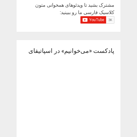
مشترک بشید تا ویدئوهای همخوانی متون
کلاسیک فارسی ما رو ببینید:
پادکست «می‌خوانیم» در اسپاتیفای