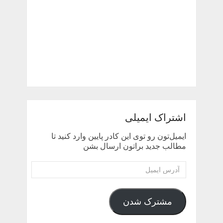
اشتراک ایمیلی
ایمیل‌تون رو توی این کادر پایین وارد کنید تا
مطالب جدید براتون ارسال بشن
آدرس
ایمیل
مشترک شدن