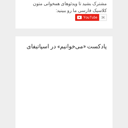
مشترک بشید تا ویدئوهای همخوانی متون
کلاسیک فارسی ما رو ببینید:
پادکست «می‌خوانیم» در اسپاتیفای