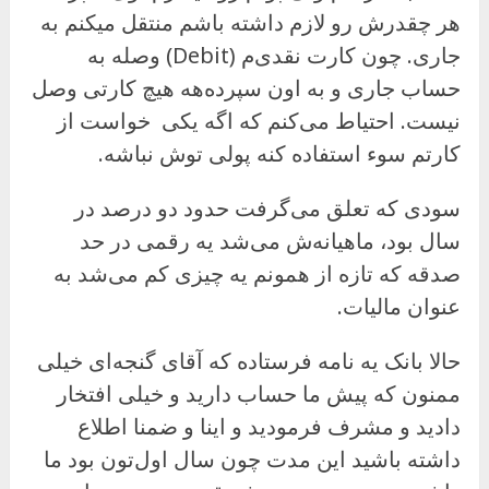
هر چقدرش رو لازم داشته باشم منتقل میکنم به
جاری. چون کارت نقدی‌م (Debit) وصله به
حساب جاری و به اون سپرده‌هه هیچ کارتی وصل
نیست. احتیاط می‌کنم که اگه یکی خواست از
کارتم سوء استفاده کنه پولی توش نباشه.
سودی که تعلق می‌گرفت حدود دو درصد در
سال بود، ماهیانه‌ش می‌شد یه رقمی در حد
صدقه که تازه از همونم یه چیزی کم می‌شد به
عنوان مالیات.
حالا بانک یه نامه فرستاده که آقای گنجه‌ای خیلی
ممنون که پیش ما حساب دارید و خیلی افتخار
دادید و مشرف فرمودید و اینا و ضمنا اطلاع
داشته باشید این مدت چون سال اول‌تون بود ما