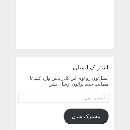
اشتراک ایمیلی
ایمیل‌تون رو توی این کادر پایین وارد کنید تا
مطالب جدید براتون ارسال بشن
آدرس
ایمیل
مشترک شدن