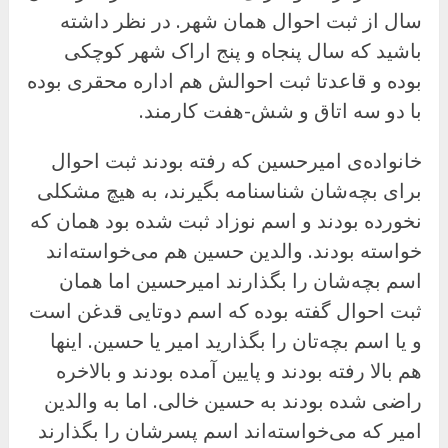
سال از ثبت احوال همان شهر. در نظر داشته
باشید که سال پنجاه و پنج اراک شهر کوچکی
بوده و قاعدتا ثبت احوالش هم اداره محقری بوده
با دو سه اتاق و شش-هفت کارمند.
خانواده‌ی امیرحسین که رفته بودند ثبت احوال
برای بچه‌شان شناسنامه بگیرند، به هیچ مشکلی
نخورده بودند و اسم نوزاد ثبت شده بود همان که
خواسته بودند. والدین حسین هم می‌خواسته‌اند
اسم بچه‌شان را بگذارند امیرحسین اما همان
ثبت احوال گفته بوده که اسم دوتایی قدغن است
و یا اسم بچه‌تان را بگذارید امیر یا حسین. اینها
هم بالا رفته بودند و پایین آمده بودند و بالاخره
راضی شده بودند به حسین خالی. اما به والدین
امیر که می‌خواسته‌اند اسم پسرشان را بگذارند