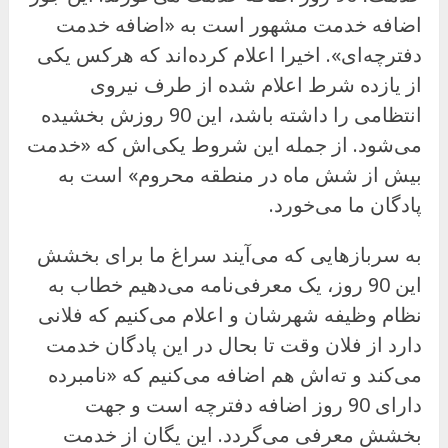
اضافه خدمت مشهور است به «اضافه خدمت
دفترچه‌ای». اخیرا اعلام کرده‌اند که هرکس یکی
از یازده شرط اعلام شده از طرف نیروی
انتظامی را داشته باشد، این 90 روزش بخشیده
می‌شود. از جمله این شروط یکی‌اش که «خدمت
بیش از شش ماه در منطقه محروم» است به
پادگان ما می‌خورد.
به سربازهایی که می‌آیند سراغ ما برای بخشش
این 90 روز، یک معرفی‌نامه می‌دهیم خطاب به
نظام وظیفه شهرشان و اعلام می‌کنیم که فلانی
دارد از فلان وقت تا بحال در این پادگان خدمت
می‌کند و ته‌اش هم اضافه می‌کنیم که «نامبرده
دارای 90 روز اضافه دفترچه است و جهت
بخشش معرفی می‌گردد. این یگان از خدمت