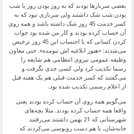
بعضی سربازها بودند که به روز بودن روز یا شب
بودن شب شک داشتند ولی سربازی نبود که به
کسر خدمت 45 روز شک داشته باشد و همه روی
آن حساب کرده بودند و کار من شده بود جواب
کردن کسانی که با احتساب این 45 روز ترخیص
می‌شدند: «هنوز ابلاغیه اش نیومده». حتی معاون
وظیفه عمومی نیروی انتظامی هم شایعه را
رسما تکذیب کرد ولی کسی جدی نگرفت و
می‌گفتند که کسر خدمت قبلی هم یک هفته قبل
از اعلام رسمی تکذیب شده بود.
می‌گویم همه روی آن حساب کرده بودند یعنی
واقعا همه حساب کرده بودند. مثلا بچه‌های
شهرستانی که 21 بهمن داشتند می‌رفتند
خانه‌شان، با هم دست روبوسی می‌کردند که