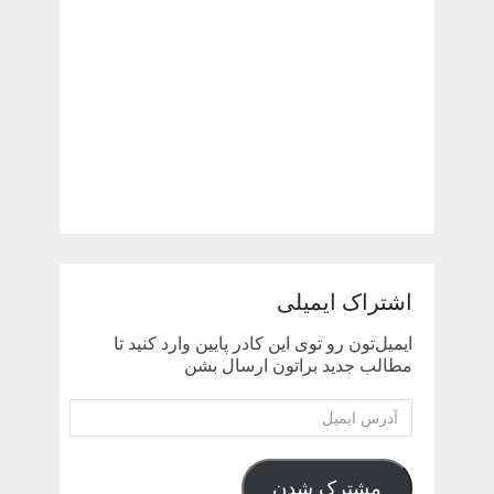
اشتراک ایمیلی
ایمیل‌تون رو توی این کادر پایین وارد کنید تا
مطالب جدید براتون ارسال بشن
آدرس
ایمیل
مشترک شدن