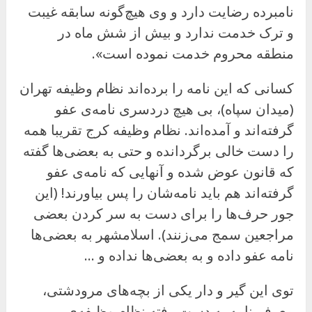
نامبرده رضایت دارد و وی هیچ‌گونه سابقه غیبت
و ترک خدمت ندارد و بیش از شش ماه در
منطقه محروم خدمت نموده است».
کسانی که این نامه را برده‌اند نظام وظیفه تهران
(میدان سپاه)، بی هیچ دردسری نامه‌ی عفو
گرفته‌اند و آمده‌اند. نظام وظیفه کرج تقریبا همه
را دست خالی برگردانده و حتی به بعضی‌ها گفته
که قانون عوض شده و آنهایی که نامه‌ی عفو
گرفته‌اند هم باید نامه‌شان را پس بیاورند! (این
جور حرف‌ها را برای دست به سر کردن بعضی
مراجعین سمج می‌زنند). اسلامشهر به بعضی‌ها
نامه عفو داده و به بعضی‌ها نداده و …
توی این گیر و دار یکی از بچه‌های مرودشتی،
معرفی‌نامه به دست رفته نظام وظیفه‌ی