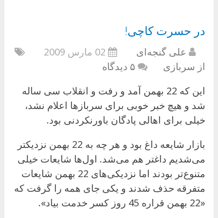
در حسرت کاچی!
علی گنجه‌ای
02 مارس 2009
از سربازی
۵ دیدگاه
این که 22 بهمن آمد و رفت و انقلاب سی ساله
شد و هیچ خبر خوبی برای سربازها اعلام نشد،
خیلی برای اهالی پادگان باورنکردنی بود.
بازار شایعه داغ بود و هر چه به 22 بهمن نزدیکتر
می‌شدیم داغتر هم می‌شد. اول‌ها شایعات خیلی
متنوع‌تر بودند اما نزدیکی‌های 22 بهمن شایعات
متفرقه حذف شدند و یکی جای همه را گرفت که
«22 بهمن قراره 45 روز کسر خدمت بیاد».