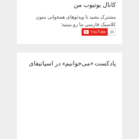
کانال یوتیوب من
مشترک بشید تا ویدئوهای همخوانی متون
کلاسیک فارسی ما رو ببینید:
پادکست «می‌خوانیم» در اسپاتیفای