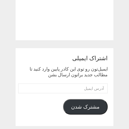
اشتراک ایمیلی
ایمیل‌تون رو توی این کادر پایین وارد کنید تا
مطالب جدید براتون ارسال بشن
آدرس
ایمیل
مشترک شدن