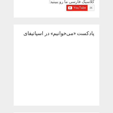
کلاسیک فارسی ما رو ببینید:
پادکست «می‌خوانیم» در اسپاتیفای