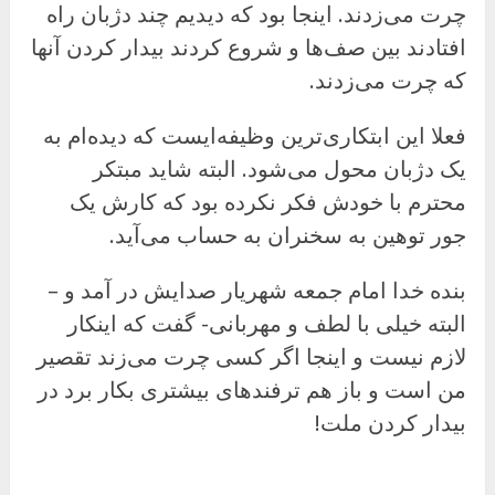
چرت می‌زدند. اینجا بود که دیدیم چند دژبان راه
افتادند بین صف‌ها و شروع کردند بیدار کردن آنها
که چرت می‌زدند.
فعلا این ابتکاری‌ترین وظیفه‌ایست که دیده‌ام به
یک دژبان محول می‌شود. البته شاید مبتکر
محترم با خودش فکر نکرده بود که کارش یک
جور توهین به سخنران به حساب می‌آید.
بنده خدا امام جمعه شهریار صدایش در آمد و –
البته خیلی با لطف و مهربانی- گفت که اینکار
لازم نیست و اینجا اگر کسی چرت می‌زند تقصیر
من است و باز هم ترفندهای بیشتری بکار برد در
بیدار کردن ملت!