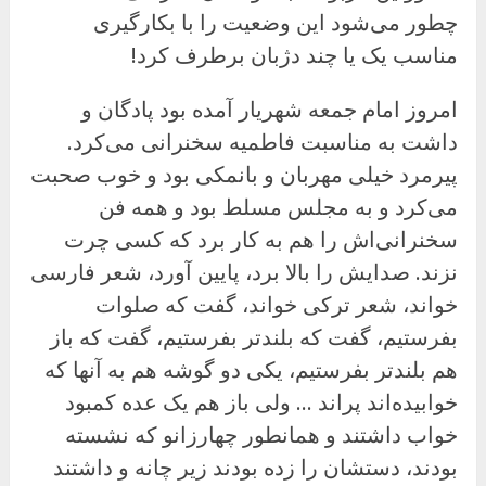
چطور می‌شود این وضعیت را با بکارگیری
مناسب یک یا چند دژبان برطرف کرد!
امروز امام جمعه شهریار آمده بود پادگان و
داشت به مناسبت فاطمیه سخنرانی می‌کرد.
پیرمرد خیلی مهربان و بانمکی بود و خوب صحبت
می‌کرد و به مجلس مسلط بود و همه فن
سخنرانی‌اش را هم به کار برد که کسی چرت
نزند. صدایش را بالا برد، پایین آورد، شعر فارسی
خواند، شعر ترکی خواند، گفت که صلوات
بفرستیم، گفت که بلندتر بفرستیم، گفت که باز
هم بلندتر بفرستیم، یکی دو گوشه هم به آنها که
خوابیده‌اند پراند … ولی باز هم یک عده کمبود
خواب داشتند و همانطور چهارزانو که نشسته
بودند، دستشان را زده بودند زیر چانه و داشتند