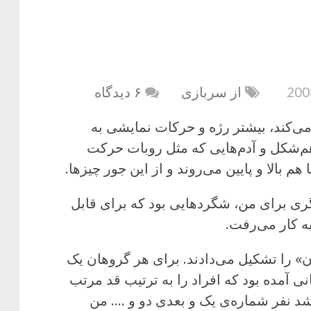
از سربازی
۶ دیدگاه
 می‌کند، بیشتر رژه و حرکات نمایشی به
‌شکل و آدم‌هایی که مثل روبات حرکت
م بالا و پایین می‌روند و از این جور چیزها.
گری برای من، شگردهایی بود که برای قابل
 کار می‌رفت.
ی یک «گروهان» را تشکیل می‌دادند. برای هر گروهان یک
 آمده بود که افراد را به ترتیب قد مرتب
شد نفر شماره‌ی یک و بعدی دو و …. من