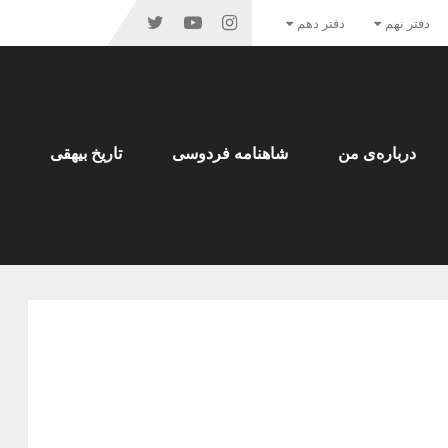
دفتر نهم
دفتر دهم
درباره‌ی من
شاهنامه فردوسی
تاریخ بیهقی