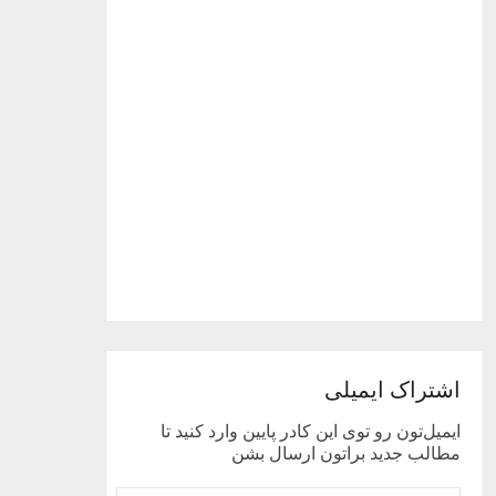
اشتراک ایمیلی
ایمیل‌تون رو توی این کادر پایین وارد کنید تا
مطالب جدید براتون ارسال بشن