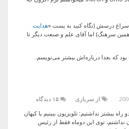
سراغ درسش (نگاه کنید به پست «
هدایت
همین سرهنگ) اما آقای علم و صنعت دیگر تا
بود که بعدا درباره‌اش بیشتر می‌نویسم.
از سربازی
۱۵ دیدگاه
راه بیشتر نداشتیم: تلویزیون ببینیم یا کیهان
ن نداشتم، توی این دوماه فقط از رئیس