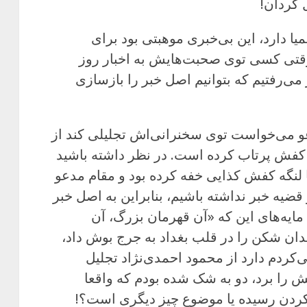
 کردان!
ا دارد، این بی‌خبری موهبتی بود برای
وقتی کسی توی صحبت‌هایش به اخبار روز
 می‌رفتیم که بتوانیم اصل خبر را بازسازی
عو می‌خواست توی سخنرانی‌اش تجلیلی کند از
فش پرتاب کرده است. در نظر داشته باشید
 لنگه کفش کذایی خفه کرده بود و مقام مدعو
قضیه خبر نداشته باشیم، بنابراین به اصل خبر
ایه‌های این که «آن قهرمان بزرگ، آن
ان شکن را در قلب بغداد به جرج بوش داد،
کردم دارد از محمود احمدی‌نژاد تجلیل
 را برد، دو به شک شده بودم که واقعا
کردن رسیده یا موضوع چیز دیگری است؟!