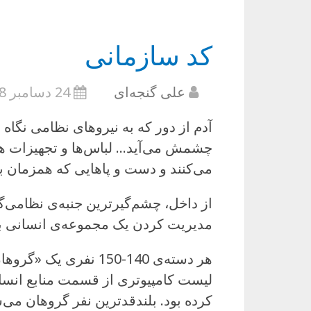
کد سازمانی
علی گنجه‌ای
24 دسامبر 2008
آدم از دور که به نیروهای نظامی نگاه
چشمش می‌آید… لباس‌ها و تجهیزات هم
می‌کنند و دست و پاهایی که همزمان با ه
از داخل، چشم‌گیرترین جنبه‌ی نظامی‌
مدیریت کردن یک مجموعه‌ی انسانی به
هر دسته‌ی 140-150 نفر
لیست کامپیوتری از قسمت منابع انسانی
کرده بود. بلندقدترین نفر گروهان می‌