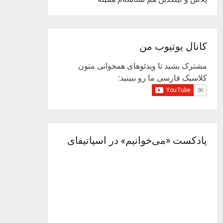
کانال یوتیوب من
مشترک بشید تا ویدئوهای همخوانی متون
کلاسیک فارسی ما رو ببینید:
پادکست «می‌خوانیم» در اسپاتیفای