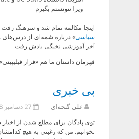
ویزا نتونستم بگیرم
اینجا مکالمه تمام شد و سرهنگ رفت 
سیاسی
» درباره شمه‌ای از درس‌های 
آخر آموزشی نخبگی یادش رفت.
قهرمان داستان ما هم «فراز فیلیپینی» 
بی خبری
علی گنجه‌ای
27 دسامبر 2008
توی پادگان برای مطلع شدن از اخبار دو 
بخوانیم. من که رغبتی به هیچ کدامشا