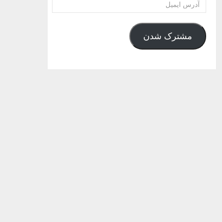
آدرس
ایمیل
مشترک شدن