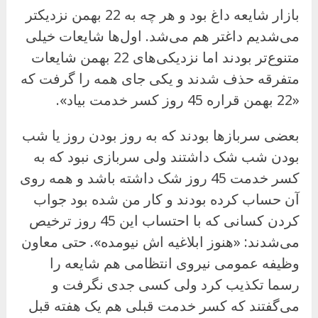
بازار شایعه داغ بود و هر چه به 22 بهمن نزدیکتر
می‌شدیم داغتر هم می‌شد. اول‌ها شایعات خیلی
متنوع‌تر بودند اما نزدیکی‌های 22 بهمن شایعات
متفرقه حذف شدند و یکی جای همه را گرفت که
«22 بهمن قراره 45 روز کسر خدمت بیاد».
بعضی سربازها بودند که به روز بودن روز یا شب
بودن شب شک داشتند ولی سربازی نبود که به
کسر خدمت 45 روز شک داشته باشد و همه روی
آن حساب کرده بودند و کار من شده بود جواب
کردن کسانی که با احتساب این 45 روز ترخیص
می‌شدند: «هنوز ابلاغیه اش نیومده». حتی معاون
وظیفه عمومی نیروی انتظامی هم شایعه را
رسما تکذیب کرد ولی کسی جدی نگرفت و
می‌گفتند که کسر خدمت قبلی هم یک هفته قبل