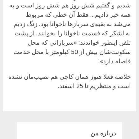
شدیم و گفتیم شش روز هم شش روز است و به
همه خبر دادیم… فقط آن خطی که مربوط
می‌شد به بقیه‌ی سربازها ناخوانا بود. زنگ زدیم
به لشکر که قسمت ناخوانا را بخوانند. از پشت
تلفن اینطور خواندند: «سربازانی که محل
سکونت‌شان بیش از 50 کیلومتر با محل خدمت
فاصله دارد»!
خلاصه فعلا هنوز همان کاچی هم نصیب‌مان نشده
است و منتظریم تا 25 اسفند.
درباره من