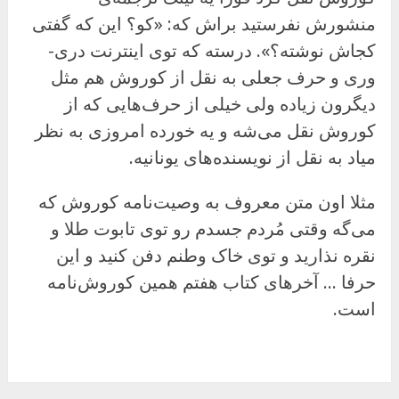
منشورش نفرستید براش که: «کو؟ این که گفتی
کجاش نوشته؟». درسته که توی اینترنت دری-
وری و حرف جعلی به نقل از کوروش هم مثل
دیگرون زیاده ولی خیلی از حرف‌هایی که از
کوروش نقل می‌شه و یه خورده امروزی به نظر
میاد به نقل از نویسنده‌های یونانیه.
مثلا اون متن معروف به وصیت‌نامه کوروش که
می‌گه وقتی مُردم جسدم رو توی تابوت طلا و
نقره نذارید و توی خاک وطنم دفن کنید و این
حرفا … آخرهای کتاب هفتم همین کوروش‌نامه
است.