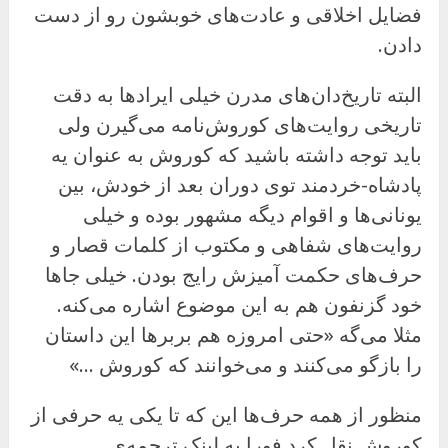
فضایل اخلاقی و عادت‌های خوبشون رو از دست
دادن.
البته تاریخ‌دان‌های مدرن خیلی ایرادها به دقت
تاریخی روایت‌های کوروش‌نامه می‌گیرن ولی
باید توجه داشته باشید که کوروش به عنوان یه
پادشاه-خردمند توی دوران بعد از خودش، بین
یونانی‌ها و اقوام دیگه مشهور بوده و خیلی
روایت‌های شفاهی و مکتوب از کلمات قصار و
حرف‌های حکمت آمیزش رایج بودن. خیلی جاها
خود گزنفون هم به این موضوع اشاره می‌کنه.
مثلا می‌گه «حتی امروزه هم بربرها این داستان
را بازگو می‌کنند و می‌خوانند که کوروش …»
منظور از همه حرف‌ها این که تا یکی یه حرفی از
کوروش نقل کرد فورا یه لینک ترجمه‌ی