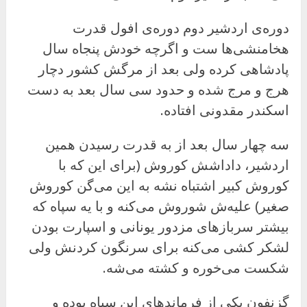
دوره‌ی اردشیر دوم دوره‌ی افول قدرت
هخامنشی‌ها ست و اگرچه خودش پنجاه سال
پادشاهی کرده ولی بعد از مرگش کشور دچار
هرج و مرج شده و حدود سی سال بعد به دست
اسکندر مقدونی افتاده.
سه چهار سال بعد از به قدرت رسیدن همین
اردشیر، داداشش کوروش (برای این که با
کوروش کبیر اشتباه نشه به این می‌گن کوروش
صغیر) علیه‌ش شوروش می‌کنه و با یه سپاه که
بیشتر سربازهای مزدور یونانی و اسپارت بودن
لشکر کشی می‌کنه برای سرنگون کردنش ولی
شکست می‌خوره و کشته می‌شه.
گزنفون یکی از فرماندهای این سپاه بوده و