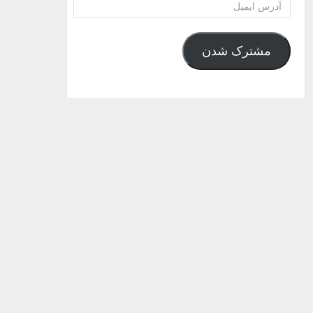
آدرس
ایمیل
مشترک شدن