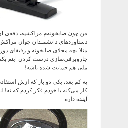
من چون صابخونه‌م مراکشیه، دفه‌ی او
دستاوردهای دانشمندان جوان مراکش 
مثلا بچه محلای صابخونه و رفیقای دو
جاروبرقی‌سازی درست کردن اینم یکی
ملی هم حمایت شده باشه!
یه کم بعد، یکی دو بار که ازش استفاد
کار می‌کنه با خودم فکر کردم که نه!
آینده داره!