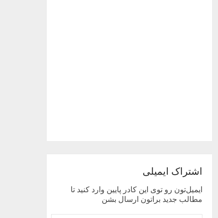
اشتراک ایمیلی
ایمیل‌تون رو توی این کادر پایین وارد کنید تا
مطالب جدید براتون ارسال بشن