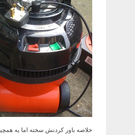
خلاصه باور کردنش سخته اما یه همچین