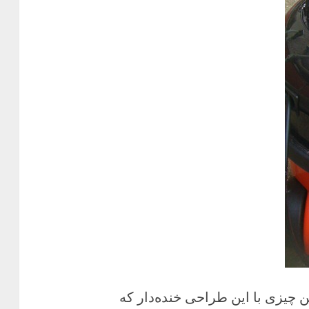
 چیزی با این طراحی خنده‌دار که