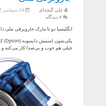
علی گنجه‌ای
24 سپتامبر 2012
۷ دیدگاه
انگلیسیا دو تا مارک جاروبرقی ملی دا
یکی‌ش
خیلی هم خوب و بی‌صدا کار می‌کنه و ا