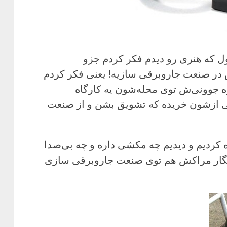
ل که هنری رو دیدم فکر کردم جزو
در صنعت جاروبرقی سازیه! یعنی فکر کردم
ره جوونی‌ش توی محله‌شون یه کارگاه
 ازشون خریده که تشویق بشن و از صنعت
ه کردیم و دیدیم چه مکشی داره و چه بی‌صدا
 انگار مراکش هم توی صنعت جاروبرقی سازی