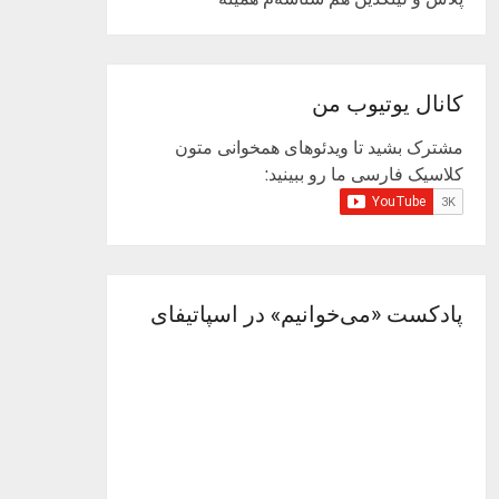
کانال یوتیوب من
مشترک بشید تا ویدئوهای همخوانی متون
کلاسیک فارسی ما رو ببینید:
پادکست «می‌خوانیم» در اسپاتیفای