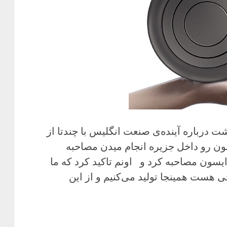
 درباره آینده‌ی صنعت انگلیس با چندتا از
ون رو داخل جزیره انجام میدن مصاحبه
یسون مصاحبه کرد و اونم تاکید کرد که ما
 هست همینجا تولید می‌کنیم و از این