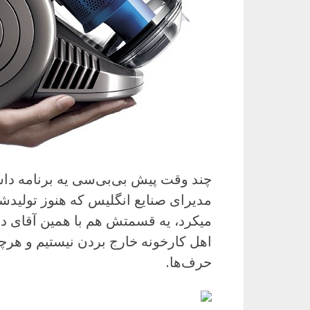
چند وقت پیش بی‌بی‌سی یه برنامه داشت
مدیرای صنایع انگلیس که هنوز تولیدش
میکرد، یه قسمتش هم با همین آقای دا
اهل کارخونه خارج بردن نیستیم و هرچی
حرف‌ها.