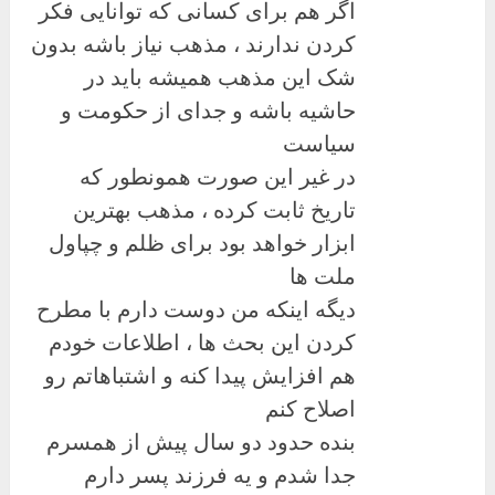
اگر هم برای کسانی که توانایی فکر
کردن ندارند ، مذهب نیاز باشه بدون
شک این مذهب همیشه باید در
حاشیه باشه و جدای از حکومت و
سیاست
در غیر این صورت همونطور که
تاریخ ثابت کرده ، مذهب بهترین
ابزار خواهد بود برای ظلم و چپاول
ملت ها
دیگه اینکه من دوست دارم با مطرح
کردن این بحث ها ، اطلاعات خودم
هم افزایش پیدا کنه و اشتباهاتم رو
اصلاح کنم
بنده حدود دو سال پیش از همسرم
جدا شدم و یه فرزند پسر دارم