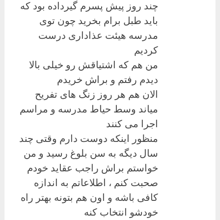
چند روز پیش پسرم گیرداده بود که
باید طبل برام بخرید چون توی
مدرسه هیئت عذاداری درست
کردیم
من هم که اشتیاقش رو خیلی بالا
دیدم رفتم و براش خریدم
الان هم هر روز زنگ های تفریح
میاند وسط حیاط مدرسه و مراسم
اجرا می کنند
منظور اینکه دوست دارم وقتی چند
سال دیگه به سن بلوغ رسید و من
خواستم براش راجب عقاید خودم
صحبت کنم ، اطلاعاتم به اندازه
کافی باشه و اون هم بتونه بهتر راه
خودشو انتخاب کنه