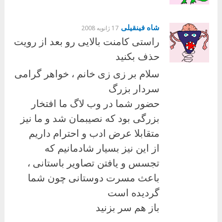
شاه فینقیلی
17 ژانویه 2008
راستی کامنت بالایی رو بعد از رویت
حذف بکنید
سلام بر زی زی خانم ، خواهر گرامی
سردار بزرگ
حضور شما در وب لاگ ما افتخار
بزرگی بود که نصیبمان شد و ما نیز
متقابلا عرض ادب و احترام داریم
از این نیز بسیار شادمانیم که
تجسس و یافتن تصاویر باستانی ،
باعث مسرت دوستانی چون شما
گردیده است
باز هم سر بزنید