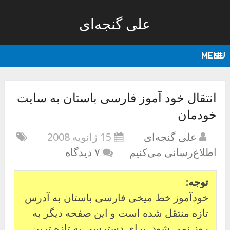
علی گنجه‌ای
MENU
انتقال خود آموز فارسی باستان به سایت
خودمان
علی گنجه‌ای
15 ژانویه 2008
اطلاع‌رسانی می‌کنیم
۷ دیدگاه
توجه:
خودآموز خط میخی فارسی باستان به آدرس
تازه منتقل شده است و این صفحه دیگر به
روز نمی شود. برای دسترسی به تازه ترین