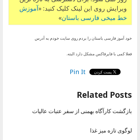
ویرایش روی این لینک کلیک کنید: «
آموزش
خط میخی فارسی باستان
»
خود آموز فارسی باستان را بردم روی سایت خودم به آدرس
فعلا کمی با فایرفاکس مشکل دارد البته.
Pin It
Related Posts
بازگشت کارآگاه بهمنی از سفر عتبات عالیات
لوگوی تازه میز غذا