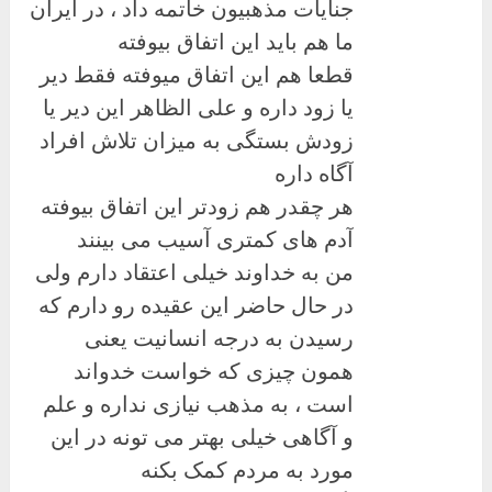
جنایات مذهبیون خاتمه داد ، در ایران
ما هم باید این اتفاق بیوفته
قطعا هم این اتفاق میوفته فقط دیر
یا زود داره و علی الظاهر این دیر یا
زودش بستگی به میزان تلاش افراد
آگاه داره
هر چقدر هم زودتر این اتفاق بیوفته
آدم های کمتری آسیب می بینند
من به خداوند خیلی اعتقاد دارم ولی
در حال حاضر این عقیده رو دارم که
رسیدن به درجه انسانیت یعنی
همون چیزی که خواست خدواند
است ، به مذهب نیازی نداره و علم
و آگاهی خیلی بهتر می تونه در این
مورد به مردم کمک بکنه