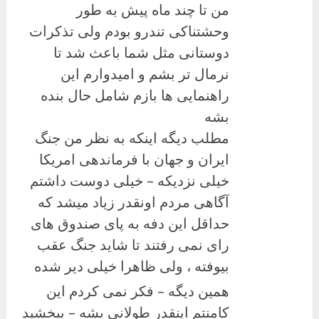
من تا چند ماه پیش به طور
وحشتناکی تندرو بودم ولی تذکرات
دوستانی مثل شما باعث شد تا
نرمال تر بشم و امیدوارم این
راهنمایی ها بازم شامل حال بنده
بشه
مطلب دیگه اینکه به نظر من جنگ
ایران و جهان با فرماندهی امریکا
خیلی نزدیکه – خیلی دوست داشتم
آگاهی مردم اونقدر زیاد میشد که
حداقل این دفه به پای صندوق های
رای نمی رفتند تا شاید جنگ عقب
بیوفته ، ولی ظاهرا خیلی دیر شده
همین دیگه – فکر نمی کردم این
کامنتم اینقدر طولانی بشه – ببخشید