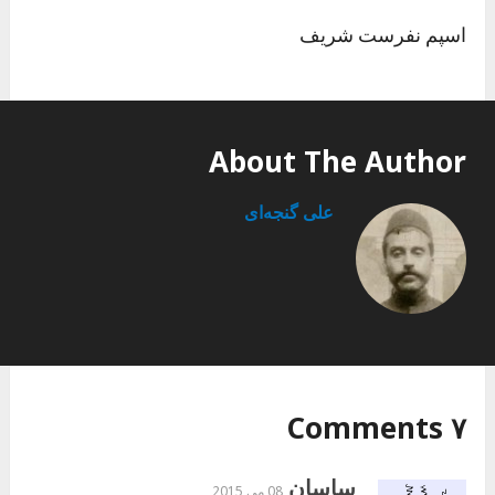
اسپم نفرست شریف
About The Author
علی گنجه‌ای
۷ Comments
ساسان
08 می 2015