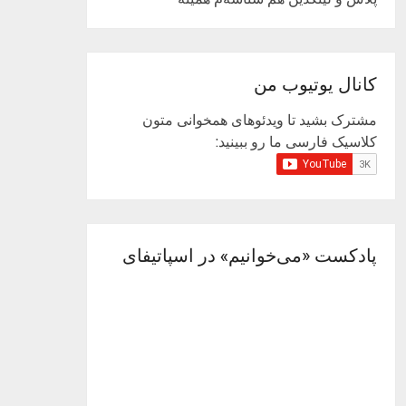
کانال یوتیوب من
مشترک بشید تا ویدئوهای همخوانی متون
کلاسیک فارسی ما رو ببینید:
پادکست «می‌خوانیم» در اسپاتیفای