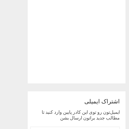
اشتراک ایمیلی
ایمیل‌تون رو توی این کادر پایین وارد کنید تا
مطالب جدید براتون ارسال بشن