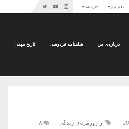
دفتر نهم
دفتر دهم
درباره‌ی من
شاهنامه فردوسی
تاریخ بیهقی
از روزمره‌ی زندگی
۸