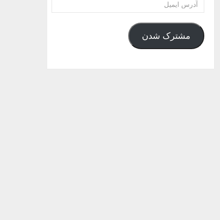
آدرس
ایمیل
مشترک شدن