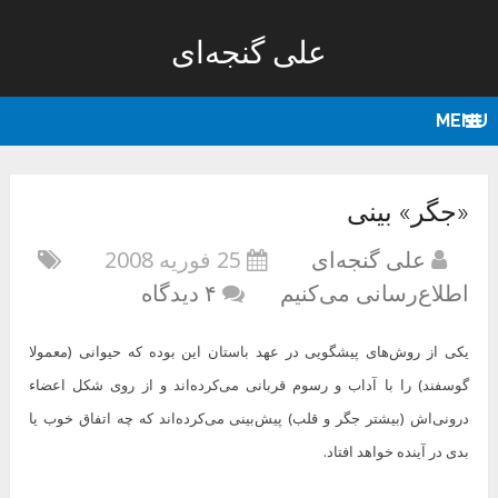
علی گنجه‌ای
MENU
«جگر» بینی
علی گنجه‌ای
25 فوریه 2008
اطلاع‌رسانی می‌کنیم
۴ دیدگاه
یکی از روش‌های پیشگویی در عهد باستان این بوده که حیوانی (معمولا
گوسفند) را با آداب و رسوم قربانی می‌کرده‌اند و از روی شکل اعضاء
درونی‌اش (بیشتر جگر و قلب) پیش‌بینی می‌کرده‌اند که چه اتفاق خوب یا
بدی در آینده خواهد افتاد.