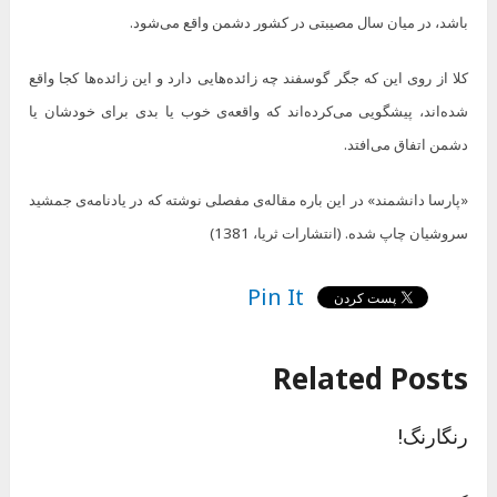
باشد، در میان سال مصیبتی در کشور دشمن واقع می‌شود.
کلا از روی این که جگر گوسفند چه زائده‌هایی دارد و این زائده‌ها کجا واقع
شده‌اند، پیشگویی می‌کرده‌اند که واقعه‌ی خوب یا بدی برای خودشان یا
دشمن اتفاق می‌افتد.
«پارسا دانشمند» در این باره مقاله‌ی مفصلی نوشته که در یادنامه‌ی جمشید
سروشیان چاپ شده. (انتشارات ثریا، 1381)
Pin It
Related Posts
رنگارنگ!