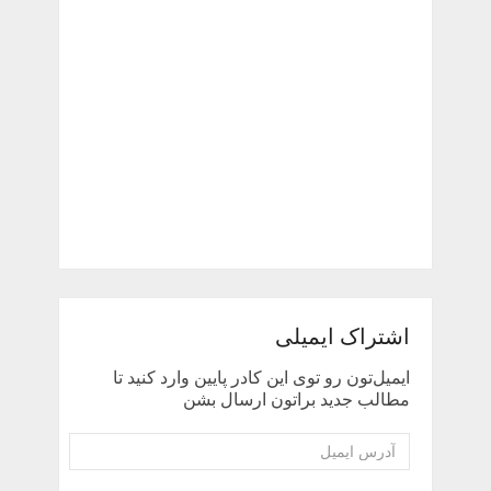
اشتراک ایمیلی
ایمیل‌تون رو توی این کادر پایین وارد کنید تا
مطالب جدید براتون ارسال بشن
آدرس
ایمیل