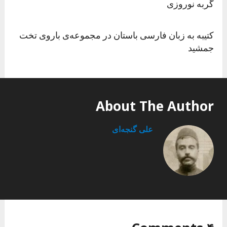
گربه نوروزی
کتیبه به زبان فارسی باستان در مجموعه‌ی باروی تخت
جمشید
About The Author
علی گنجه‌ای