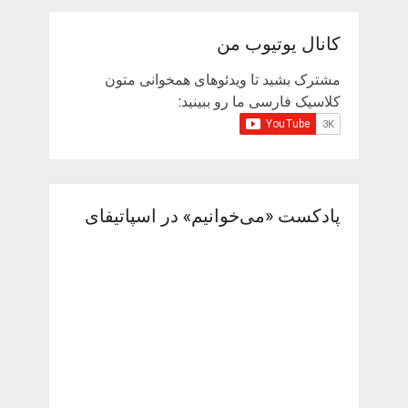
کانال یوتیوب من
مشترک بشید تا ویدئوهای همخوانی متون
کلاسیک فارسی ما رو ببینید:
پادکست «می‌خوانیم» در اسپاتیفای