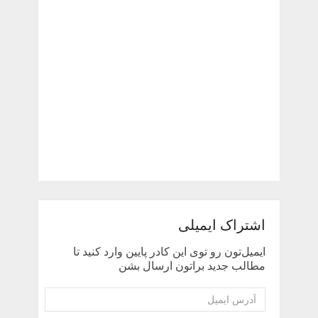
اشتراک ایمیلی
ایمیل‌تون رو توی این کادر پایین وارد کنید تا
مطالب جدید براتون ارسال بشن
آدرس
ایمیل