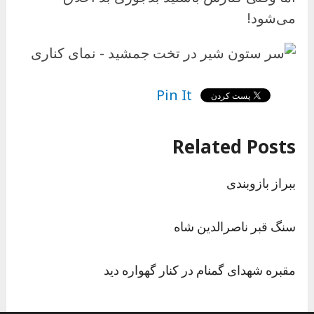
می‌شود!
Pin It
Related Posts
ببراز بازوبندی
سنگ قبر ناصرالدین شاه
مقبره شهدای گمنام در کنار گهواره دید