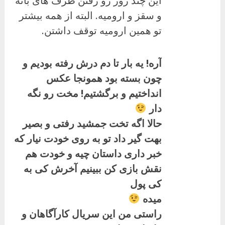
این چند روز رو رفتن طرف های بانه
و سقز و ارومیه. البته از همه بیشتر
تو همین ارومیه توقف داشتن.
آره! یه بار تا دم درش رفته بودیم و
چون بسته بود همونجا عکس
انداختیم و برگشتیم! مخت رو نگه
دار
حالا اگه تخت جمشید رفتی و بصیر
بهت گیر داد تو به روی خودت نیار که
خبر داری داستان چیه و خودت هم
نقش بازی کن ببینیم آخرش کی به
کی پول
میده
راستی من این سریال کارآگاهان و