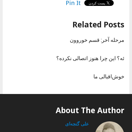
Pin It
Related Posts
مرحله آخر: قسم خوروون
ئه؟ این چرا هنوز اتصالی نکرده؟
خوش‌اقبالی ما
About The Author
علی گنجه‌ای