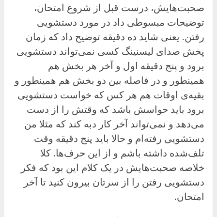
صحبت‌هایش، درست قبل از شروع امتحان،
توضیحات مبسوطی داد در مورد دستشویی
رفتن. یعنی شاید ده دقیقه توضیح داد که زمان
پخش صدای لیسنینگ کسی نمی‌تواند دستشویی
برود و پنج دقیقه اول و آخر هر بخش هم
همینطور و در فاصله بین دو بخش هم همینطور و
بقیه‌ی اوقات هم هر کس که خواست دستشویی
برود باید حواسش باشد که وقتش را از دست
می‌دهد و نمی‌تواند آخر کار دبه کند که مثلا من
دستشویی رفته‌ام و حالا باید پنج دقیقه وقت
تلف‌شده داشته باشم و از این حرف‌ها. کلا
خلاصه صحبت‌هایش در یک کلام این بود که فکر
دستشویی رفتن را از سرتان بیرون کنید تا آخر
امتحان.