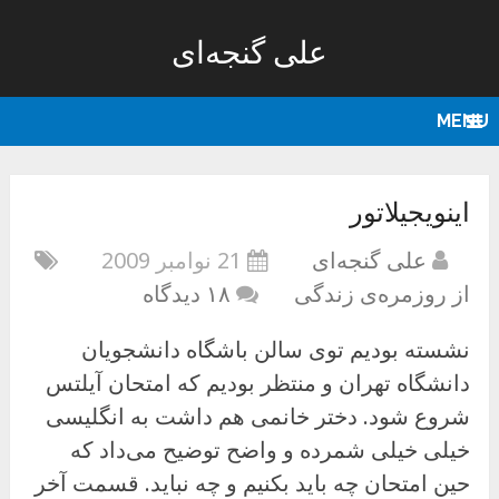
علی گنجه‌ای
MENU
اینویجیلاتور
علی گنجه‌ای
21 نوامبر 2009
از روزمره‌ی زندگی
۱۸ دیدگاه
نشسته بودیم توی سالن باشگاه دانشجویان
دانشگاه تهران و منتظر بودیم که امتحان آیلتس
شروع شود. دختر خانمی هم داشت به انگلیسی
خیلی خیلی شمرده و واضح توضیح می‌داد که
حین امتحان چه باید بکنیم و چه نباید. قسمت آخر