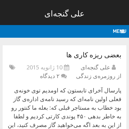
علی گنجه‌ای
MENU
بعضی ریزه کاری ها
علی گنجه‌ای
10 ژانویه 2015
از روزمره‌ی زندگی
۲ دیدگاه
پارسال آخرای تابستون که اومدیم توی خونه‌ی
فعلی اولین نامه‌ای که رسید نامه‌ی اداره‌ی گاز
بود خطاب به مستاجر قبلی که: بعله ما کنتور رو
به خاطر بدهی ۴۵۰ پوندی کارتی کردیم و لطفا
از این به بعد اگه می‌خواهید گاز مصرف کنید، این