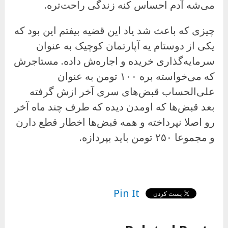
می‌شه آدم احساس کنه زندگی راحت‌تره.
چیزی که باعث شد یاد این قضیه بیفتم این بود که
یکی از دوستام یه آپارتمان کوچیک به عنوان
سرمایه‌گذاری خریده و اجاره‌ش داده. مستاجرش
که می‌خواسته بره ۱۰۰ تومن به عنوان
علی‌الحساب قبض‌های سری آخر ازش گرفته
بعد قبض‌ها که اومدن دیده که طرف چند ماه آخر
رو اصلا نپرداخته و همه قبض‌ها اخطار قطع دارن
و مجموعا ۲۵۰ تومن باید بپردازه.
Pin It