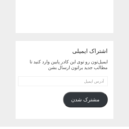
اشتراک ایمیلی
ایمیل‌تون رو توی این کادر پایین وارد کنید تا
مطالب جدید براتون ارسال بشن
آدرس
ایمیل
مشترک شدن