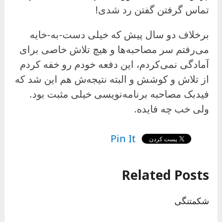
تماس گرفتن گفتن رد شدی!
برخلاف دو سال پیش که خیلی دست-به-خایه
می‌رفتم سر مصاحبه‌ها و هیچ تلاش خاصی برای
آمادگی نمی‌کردم، این دفعه خودم رو خفه کردم
از تلاش و کوشش و البته نتیجه‌ش هم این شد که
فیدبک مصاحبه برنامه‌نویسی خیلی مثبت بود.
ولی خب چه فایده.
Pin It
Related Posts
شکمتنگی