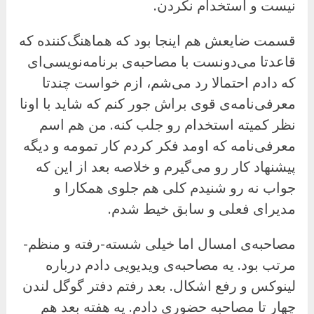
نیست و استخدام نکردن.
قسمت ضایعش هم اینجا بود که هماهنگ‌کننده که
قاعدتا می‌دونست با مصاحبه‌ی برنامه‌نویسی‌ای
که دادم احتمالا رد می‌شم، ازم خواست چندتا
معرفی‌نامه‌ی قوی براش جور کنم که شاید با اونا
نظر کمیته استخدام رو جلب کنه. من هم اسم
معرفی‌نامه که اومد فکر کردم کار تمومه و دیگه
پیشنهاد کار رو می‌گیرم و خلاصه بعد از این که
جواب نه رو شنیدم کلی هم جلوی همکارا و
مدیرای فعلی و سابق خیط شدم.
مصاحبه‌ی امسال اما خیلی شسته-رفته و منظم-
مرتب بود. یه مصاحبه‌ی ویدیویی دادم درباره
لینوکس و رفع اشکال. بعد رفتم دفتر گوگل لندن
چهار تا مصاحبه حضوری دادم. یه هفته بعد هم