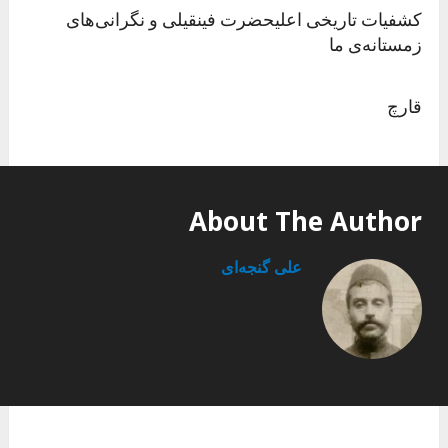
کشفیات تاریخی اعلیحضرت فینقیلی و نگرانی‌های
زمستانه‌ی ما
قارچ
About The Author
علی گنجه‌ای