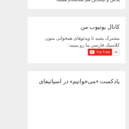
کانال یوتیوب من
مشترک بشید تا ویدئوهای همخوانی متون
کلاسیک فارسی ما رو ببینید:
پادکست «می‌خوانیم» در اسپاتیفای