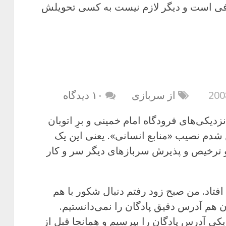
 کافی است و دیگر لازم نیست به کسی تحویلش
از سربازی
۱۰ دیدگاه
دیکی‌های فرودگاه امام خمینی و برِ اتوبان
شدم نصیب «منابع انسانی». یعنی این یک
و ترخیص و پذیرش سربازهای دیگر سر و کار
افتاد. من صبح زود رفتم دنبال شکور با هم
ن هم آدرس دقیق پادگان را نمی‌دانستیم.
کی آدرس پادگان را بپرسیم و همانجا قبل از