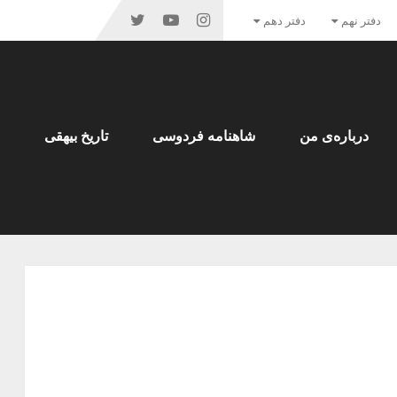
دفتر نهم
دفتر دهم
درباره‌ی من
شاهنامه فردوسی
تاریخ بیهقی