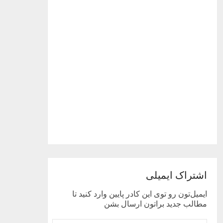
اشتراک ایمیلی
ایمیل‌تون رو توی این کادر پایین وارد کنید تا
مطالب جدید براتون ارسال بشن