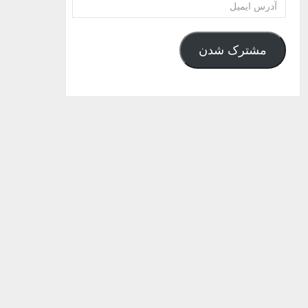
آدرس
ایمیل
مشترک شدن