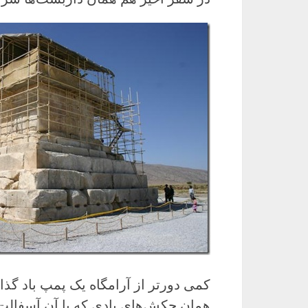
کمی دورتر از آرامگاه یک پمپ باد گذا
همان چکش‌های بادی که با آن آسفالت 