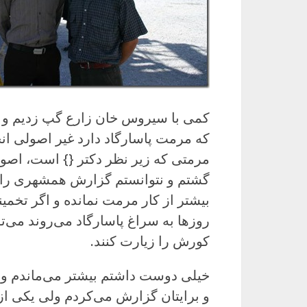
کمی با سیروس خان زارع گپ زدیم و 
که مرمت پاسارگاد دارد غیر اصولی انج
مرمتی که زیر نظر دکتر {} است، اصول
گشتم و نتوانستم گزارش همشهری را پ
بیشتر از کار مرمت نمانده و اگر تخم
روزها به سراغ پاسارگاد می‌روند می‌ت
کورش را زیارت کنند.
خیلی دوست داشتم بیشتر می‌ماندم و 
و برایتان گزارش می‌کردم ولی یکی ا