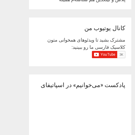
کانال یوتیوب من
مشترک بشید تا ویدئوهای همخوانی متون
کلاسیک فارسی ما رو ببینید:
پادکست «می‌خوانیم» در اسپاتیفای