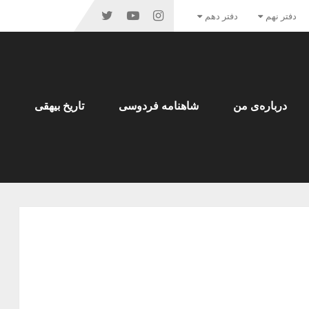
دفتر نهم
دفتر دهم
درباره‌ی من
شاهنامه فردوسی
تاریخ بیهقی