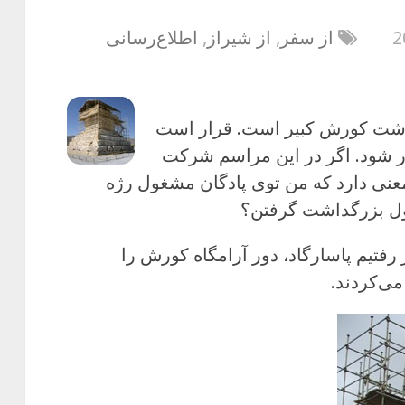
از سفر
,
از شیراز
,
اطلاع‌رسانی
داشت کورش کبیر است. قرار است
ر شود. اگر در این مراسم شرکت
معنی دارد که من توی پادگان مشغول رژه
ول بزرگداشت گرفتن؟
 رفتیم پاسارگاد، دور آرامگاه کورش را
می‌کردند.