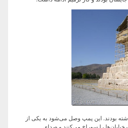
شته بودند. این پمپ وصل می‌شود به یکی از
خیابان‌ها را سوراخ می‌کنند و صدای