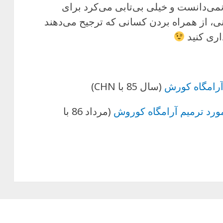
ی‌دانست و خیلی بی‌تابی می‌کرد برای
تانی، از همراه بردن کسانی که ترجیح می‌دهند
اری کنید
آرامگاه کورش
(سال 85 با CHN)
ورد ترمیم آرامگاه کوروش
(مرداد 86 با