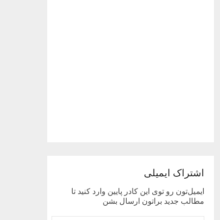
اشتراک ایمیلی
ایمیل‌تون رو توی این کادر پایین وارد کنید تا
مطالب جدید براتون ارسال بشن