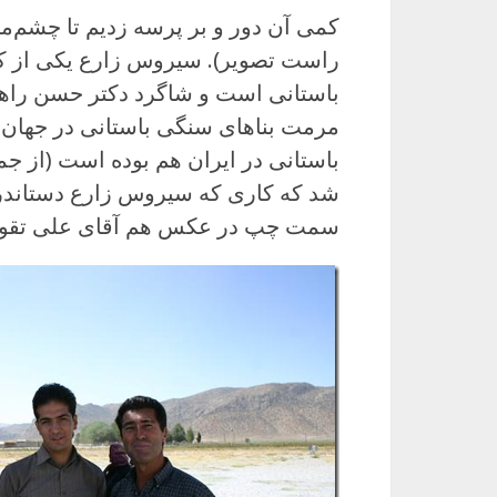
کمی آن دور و بر پرسه زدیم تا چشم
راست تصویر). سیروس زارع یکی از ک
باستانی است و شاگرد دکتر حسن راهس
مرمت بناهای سنگی باستانی در جهان 
باستانی در ایران هم بوده است (از جم
شد که کاری که سیروس زارع دستاندر
سمت چپ در عکس هم آقای علی تقوا ا