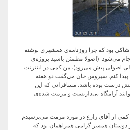
شاکی بود که چرا روزنامه‌ی همشهری نوشته
ام می‌شود. (اصولا مطمئن باشید پروژه‌ی
یِ اصولی پیش می‌رود). من کمی در اینترنت
یدا کنم. سیروس خان می‌گفت دو هفته
ینش درست بوده باشد، مسافرانی که این
وانند آرامگاه بی‌داربست و مرمت شده‌ی
کمی از آقای زارع در مورد مرمت می‌پرسیدم
ز دوستان همسر گرامی همراهمان بود که