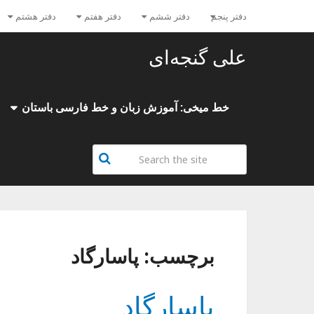
دفتر پنجم
دفتر ششم
دفتر هفتم
دفتر هشتم
علی گنجه‌ای
خط میخی: آموزش زبان و خط فارسی باستان
برچسب:
پاسارگاد
پاسارگاد