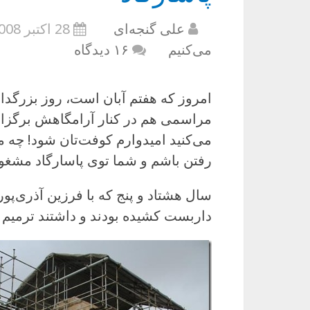
علی گنجه‌ای
28 اکتبر 2008
می‌کنیم
۱۶ دیدگاه
امروز که هفتم آبان است، روز بزرگ
مراسمی هم در کنار آرامگاهش برگزا
می‌کنید امیدوارم کوفت‌تان شود! چه 
رفتن باشم و شما توی پاسارگاد مشغ
سال هشتاد و پنج که با فرزین آذری‌پور
داربست کشیده بودند و داشتند ترمیم 