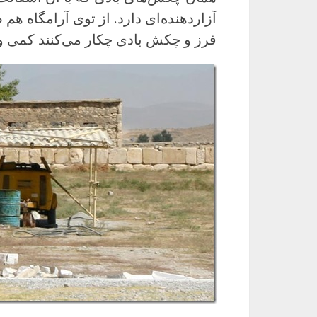
آزاردهنده‌ای دارد. از توی آرامگاه هم ص
فرز و چکش بادی چکار می‌کنند کمی و