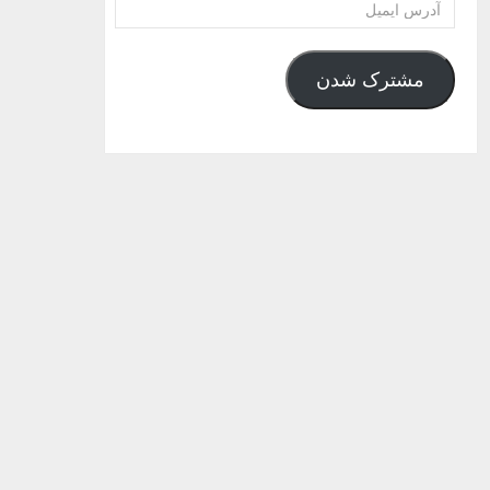
آدرس
ایمیل
مشترک شدن