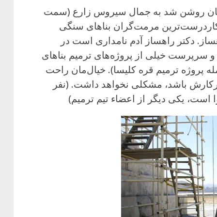
‌مان روشن شد به جمال سیروس زارع (سمت
اردرست‌ترین مرمت‌گران بناهای سنگی
از. دکتر راهساز آدم نامداری است در
و سرپرست خیلی از پروژه‌های ترمیم بناهای
له پروژه ترمیم قره کلیسا). خیال‌مان راحت
کارش باشد، مشکلی نخواهد داشت. (نفر
ست، یکی دیگر از اعضاء تیم ترمیم)