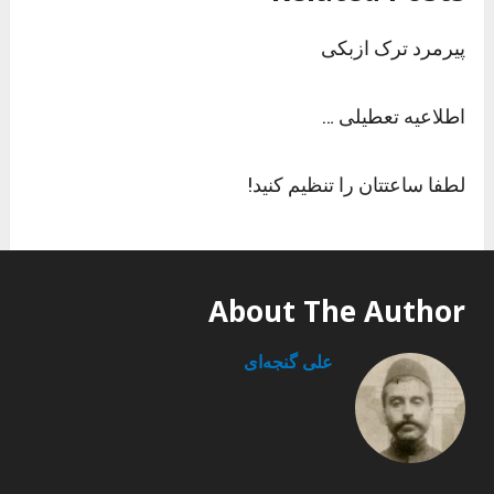
پیرمرد ترک ازبکی
اطلاعیه تعطیلی …
لطفا ساعتتان را تنظیم کنید!
About The Author
علی گنجه‌ای