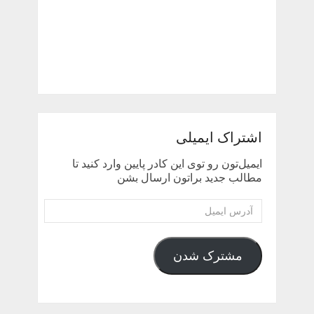
اشتراک ایمیلی
ایمیل‌تون رو توی این کادر پایین وارد کنید تا
مطالب جدید براتون ارسال بشن
آدرس
ایمیل
مشترک شدن