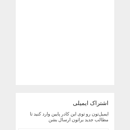
اشتراک ایمیلی
ایمیل‌تون رو توی این کادر پایین وارد کنید تا
مطالب جدید براتون ارسال بشن