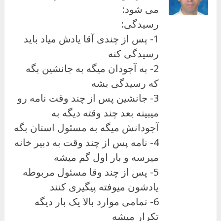
می شود:
رسیدگی:
1- پس از چندی آقا یادش میاد باید
رسیدگی کنه
2- به آجودان میگه به جانشین بگه
که رسیدگی بشه
3- جانشین پس از چند وقت نامه رو
میبینه بعد چند وقته دیگه به
آجودانش میگه به مسئول استان بگه
4- نامه پس از چند وقت به دبیر خانه
میرسه و بار اول گم میشه
5- پس از چند وقا مسئول مربوطه
یادشون میوفته پیگیری کنند
6- تمامی موارد بالا یک بار دیگه
تکرار میشه