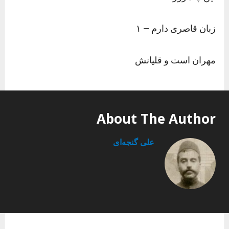
زبان قاصری دارم – ۱
مهران است و قلیانش
About The Author
علی گنجه‌ای