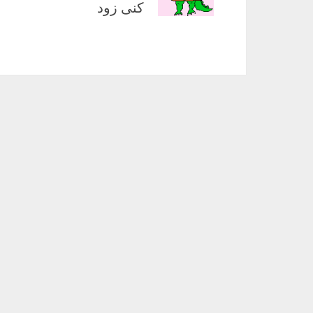
کنی زود