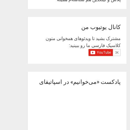
کانال یوتیوب من
مشترک بشید تا ویدئوهای همخوانی متون
کلاسیک فارسی ما رو ببینید:
پادکست «می‌خوانیم» در اسپاتیفای