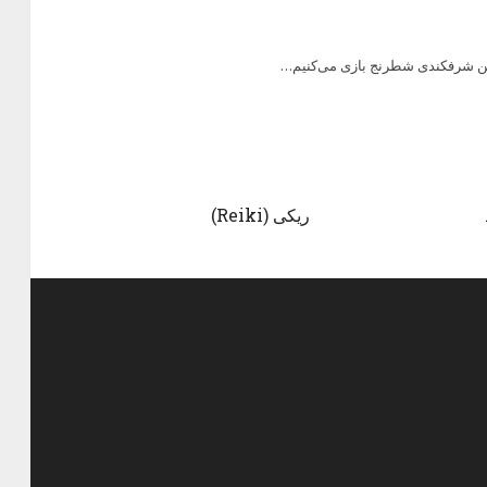
ین شرفکندی شطرنج بازی می‌کنیم…
ریکی (Reiki)