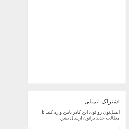
اشتراک ایمیلی
ایمیل‌تون رو توی این کادر پایین وارد کنید تا
مطالب جدید براتون ارسال بشن