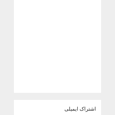
اشتراک ایمیلی