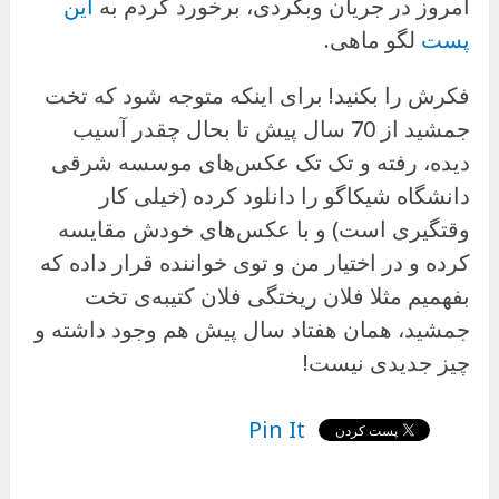
امروز در جریان وبگردی، برخورد کردم به
این
پست
لگو ماهی.
فکرش را بکنید! برای اینکه متوجه شود که تخت
جمشید از 70 سال پیش تا بحال چقدر آسیب
دیده، رفته و تک تک عکس‌های موسسه شرقی
دانشگاه شیکاگو را دانلود کرده (خیلی کار
وقتگیری است) و با عکس‌های خودش مقایسه
کرده و در اختیار من و توی خواننده قرار داده که
بفهمیم مثلا فلان ریختگی فلان کتیبه‌ی تخت
جمشید، همان هفتاد سال پیش هم وجود داشته و
چیز جدیدی نیست!
Pin It