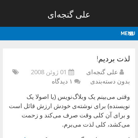
علی گنجه‌ای
MENU
لذت بردیم!
علی گنجه‌ای
01 ژوئن 2008
بدون دسته‌بندی
۱ دیدگاه
وقتی می‌بینم یک وبلاگ‌نویس (یا اصولا یک
نویسنده) برای نوشته‌‌ی خودش ارزش قائل است
و برای آن کلی وقت صرف می‌کند و زحمت
می‌کشد، کلی لذت می‌برم.