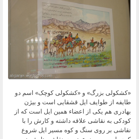
«کشکولی بزرگ» و «کشکولی کوچک» اسم دو
طایفه از طوایف ایل قشقایی است و بیژن
بهادری هم یکی از اعضاء همین ایل است که از
کودکی به نقاشی علاقه داشته و کارش را با
نقاشی بر روی سنگ و کوه مسیر ایل شروع