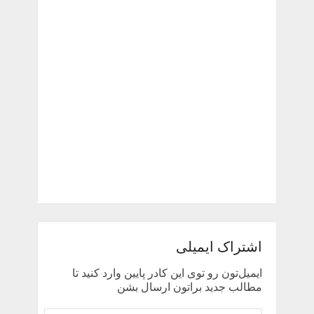
اشتراک ایمیلی
ایمیل‌تون رو توی این کادر پایین وارد کنید تا
مطالب جدید براتون ارسال بشن