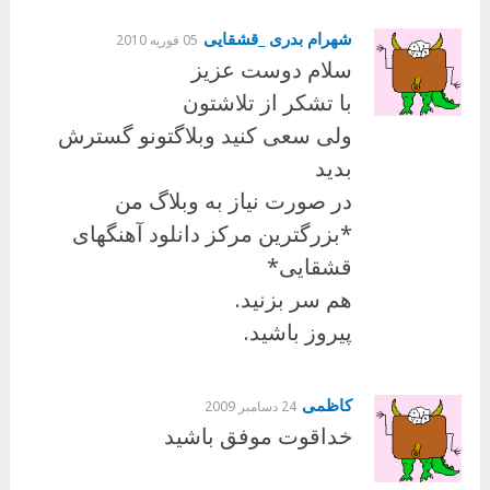
شهرام بدری _قشقایی
05 فوریه 2010
سلام دوست عزیز
با تشکر از تلاشتون
ولی سعی کنید وبلاگتونو گسترش
بدید
در صورت نیاز به وبلاگ من
*بزرگترین مرکز دانلود آهنگهای
قشقایی*
هم سر بزنید.
پیروز باشید.
کاظمی
24 دسامبر 2009
خداقوت موفق باشید