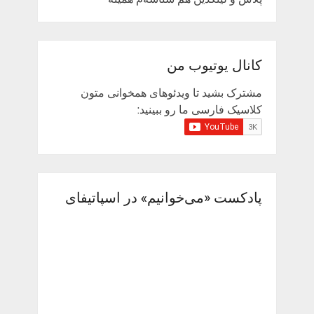
کانال یوتیوب من
مشترک بشید تا ویدئوهای همخوانی متون
کلاسیک فارسی ما رو ببینید:
پادکست «می‌خوانیم» در اسپاتیفای