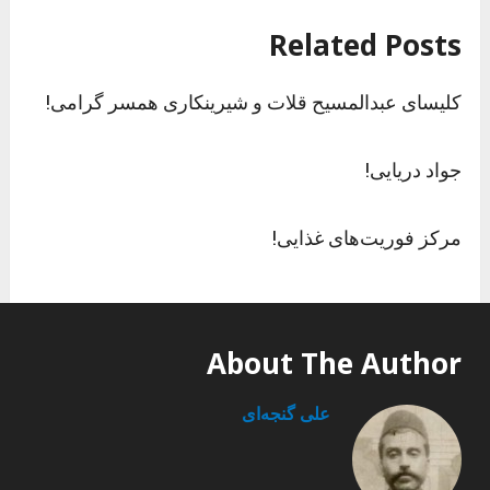
Related Posts
کلیسای عبدالمسیح قلات و شیرینکاری همسر گرامی!
جواد دریایی!
مرکز فوریت‌های غذایی!
About The Author
علی گنجه‌ای