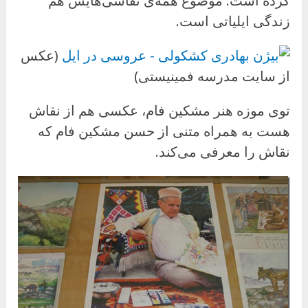
کرده است. موضوع همه‌ی نقاشی‌هایش هم
زندگی ایلیاتی است.
(عکس
از سایت مدرسه فمینیستی)
توی موزه هنر مشکین فام، عکسی هم از نقاش
هست به همراه متنی از حسن مشکین فام که
نقاش را معرفی می‌کند.