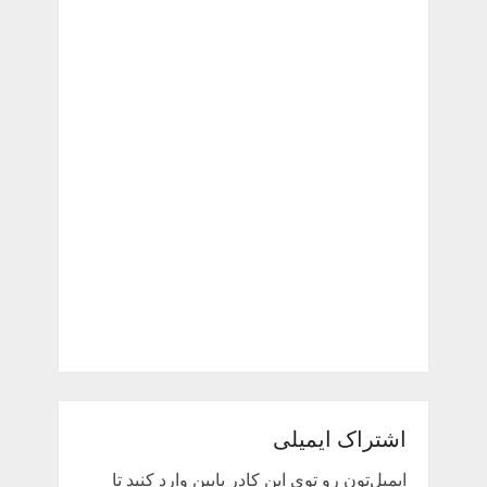
اشتراک ایمیلی
ایمیل‌تون رو توی این کادر پایین وارد کنید تا