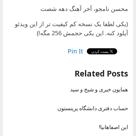
محسن نامجو، آخر آهنگ دهه شصت
(یکی لطفا یک نسخه کم کیفیت تر از این ویدئو
آپلود کنه. این یکی حجمش 256 مگه!)
Pin It
Related Posts
همایون خیری و شیخ و سید
حساب دفتری دانشگاه پرینستون
این اصفاهانیا!