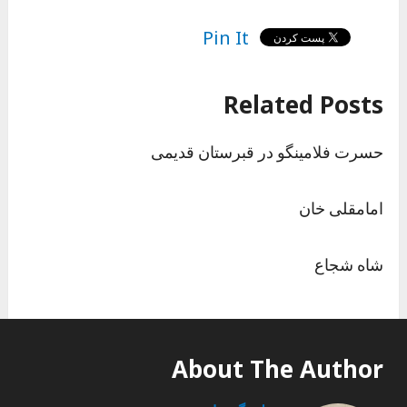
Pin It
Related Posts
حسرت فلامینگو در قبرستان قدیمی
امامقلی خان
شاه شجاع
About The Author