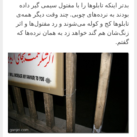
بدتر اینکه تابلوها را با مفتول سیمی گیر داده
بودند به نرده‌های چوبی. چند وقت دیگر همه‌ی
تابلوها کج و کوله می‌شوند و رد مفتول‌ها و اثر
زنگ‌شان هم گند خواهد زد به همان نرده‌ها که
گفتم.