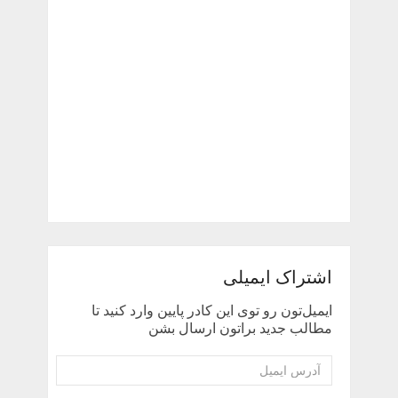
اشتراک ایمیلی
ایمیل‌تون رو توی این کادر پایین وارد کنید تا
مطالب جدید براتون ارسال بشن
آدرس
ایمیل