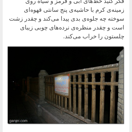
فکر کنید خط‌های آبی و قرمز و سیاه روی
زمینه‌ی کرم با حاشیه‌ی پنج سانتی قهوه‌ای
سوخته چه جلوه‌ی بدی پیدا می‌کند و چقدر زشت
است و چقدر منظره‌ی نرده‌های چوبی زیبای
چلستون را خراب می‌کند.