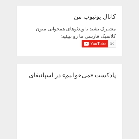
کانال یوتیوب من
مشترک بشید تا ویدئوهای همخوانی متون
کلاسیک فارسی ما رو ببینید:
پادکست «می‌خوانیم» در اسپاتیفای