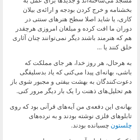
مسجد می‌ساخته‌اند و جدیدها برای عمل به
بخشنامه و خرج کردن بودجه و ارائه‌ی بیلان
کاری، یا شاید اصلا سطح هنرهای سنتی در
دوران ما افت کرده و مبلغان امروزی هرچقدر
هم که هنرمند باشند دیگر نمی‌توانند چنان آثاری
خلق کنند یا …
به هرحال، هر روز خدا، هر جای مملکت که
باشی، بهانه‌ای پیدا می‌کنی که یاد بدسلیقگی
دعوت‌کنندگان به بهشت بیفتی و مجبور شوی باز
هم تحلیل‌های ذهنت را یک بار دیگر مرور کنی.
بهانه‌ی این دفعه‌ی من آیه‌های قرآنی بود که روی
تابلوهای فلزی نوشته بودند و به نرده‌های
چلستون
چسبانده بودند.