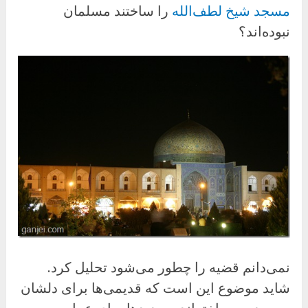
مسجد شیخ لطف‌الله
را ساختند مسلمان
نبوده‌اند؟
نمی‌دانم قضیه را چطور می‌شود تحلیل کرد.
شاید موضوع این است که قدیمی‌ها برای دلشان