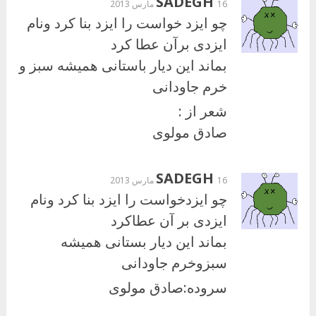
SADEGH
16 مارس 2013
چو ایزد خواست را ایزد بنا کرد ونام
ایزدی برآن عطا کرد
بماند این دیار باستانی همیشه سبز و
خرم جاودانی
شعر از :
صادق مولوی
SADEGH
16 مارس 2013
چو ایزدخواست را ایزد بنا کرد ونام
ایزدی بر آن عطاکرد
بماند این دیار بستانی همیشه
سبزوخرم جاودانی
سروده:صادق مولوی