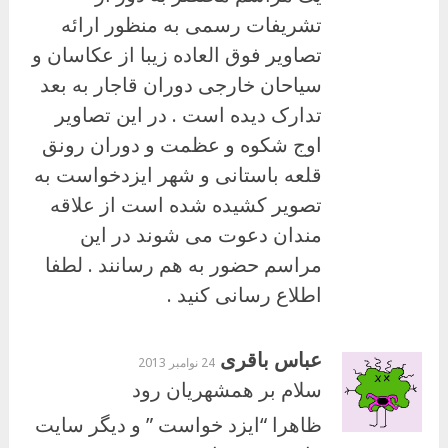
تشریفات رسمی به منظور ارائه
تصاویر فوق العاده زیبا از عکاسان و
سیاحان خارجی دوران قاجار به بعد
تدارک دیده است . در این تصاویر
اوج شکوه و عظمت و دوران رونق
قلعه باستانی و شهر ایزدخواست به
تصویر کشیده شده است از علاقه
مندان دعوت می شوند در این
مراسم حضور به هم رسانند . لطفا
اطلاع رسانی کنید .
عباس باقری
24 نوامبر 2013
سلام بر همشهریان رود
ظاهرا “ایزد خواست ” و دیگر سایت