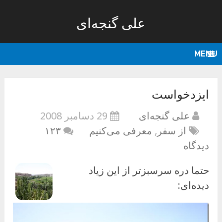
علی گنجه‌ای
MENU
ایزدخواست
علی گنجه‌ای
29 دسامبر 2008
از سفر
,
معرفی می‌کنیم
۱۲۳
دیدگاه
حتما دره سرسبزتر از این زیاد
دیده‌ای: