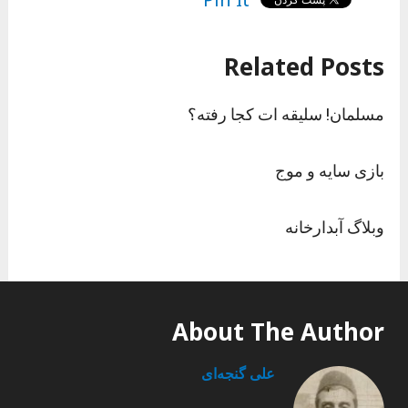
Related Posts
مسلمان! سلیقه ات کجا رفته؟
بازی سایه و موج
وبلاگ آبدارخانه
About The Author
علی گنجه‌ای