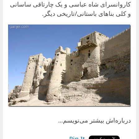
کاروانسرای شاه عباسی و یک چارتاقی ساسانی
و کلی بناهای باستانی/تاریخی دیگر.
درباره‌اش بیشتر می‌نویسم…
Pin It