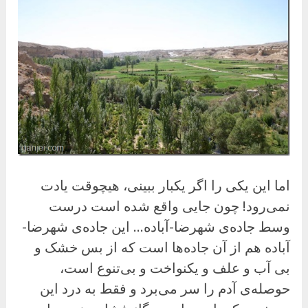
اما این یکی را اگر یکبار ببینی، هیچوقت یادت
نمی‌رود! چون جایی واقع شده است درست
وسط جاده‌ی شهرضا-آباده… این جاده‌ی شهرضا-
آباده هم از آن جاده‌ها است که از بس خشک و
بی آب و علف و یکنواخت و بی‌تنوع است،
حوصله‌ی آدم را سر می‌برد و فقط به درد این