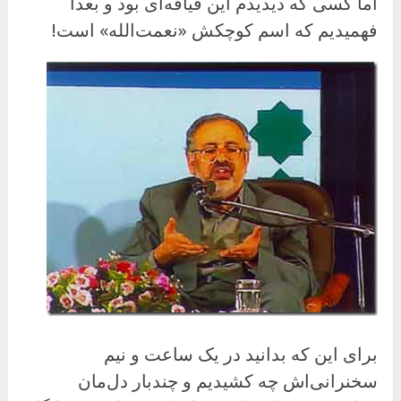
اما کسی که دیدیدم این قیافه‌ای بود و بعدا
فهمیدیم که اسم کوچکش «نعمت‌الله» است!
برای این که بدانید در یک ساعت و نیم
سخنرانی‌اش چه کشیدیم و چندبار دل‌مان