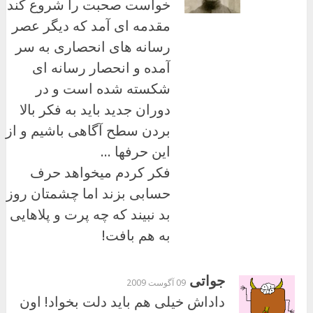
خواست صحبت را شروع کند
مقدمه ای آمد که دیگر عصر
رسانه های انحصاری به سر
آمده و انحصار رسانه ای
شکسته شده است و در
دوران جدید باید به فکر بالا
بردن سطح آگاهی باشیم و از
این حرفها …
فکر کردم میخواهد حرف
حسابی بزند اما چشمتان روز
بد نبیند که چه پرت و پلاهایی
به هم بافت!
جواتی
09 آگوست 2009
داداش خیلی هم باید دلت بخواد! اون