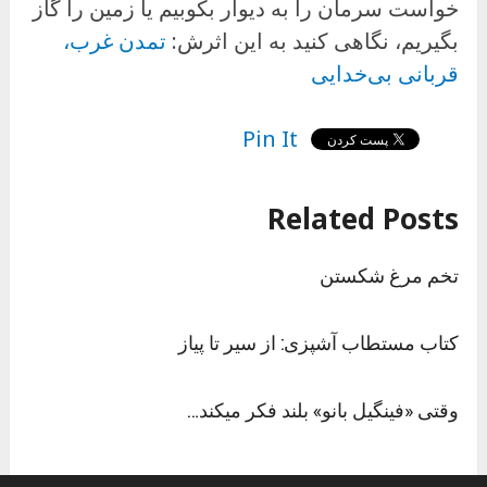
خواست سرمان را به دیوار بکوبیم یا زمین را گاز
بگیریم، نگاهی کنید به این اثرش:
تمدن غرب،
قربانی بی‌خدایی
Pin It
Related Posts
تخم مرغ شکستن
کتاب مستطاب آشپزی: از سیر تا پیاز
وقتی «فینگیل بانو» بلند فکر میکند…