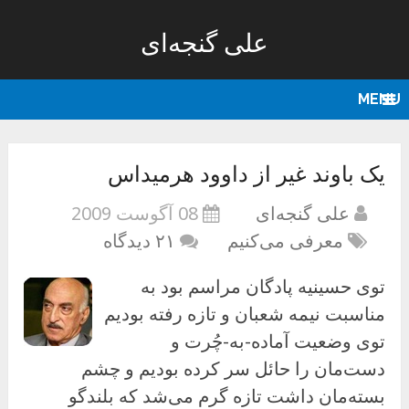
علی گنجه‌ای
MENU
یک باوند غیر از داوود هرمیداس
علی گنجه‌ای
08 آگوست 2009
معرفی می‌کنیم
۲۱ دیدگاه
توی حسینیه پادگان مراسم بود به
مناسبت نیمه شعبان و تازه رفته بودیم
توی وضعیت آماده-به-چُرت و
دست‌مان را حائل سر کرده بودیم و چشم‌
بسته‌مان داشت تازه گرم می‌شد که بلندگو