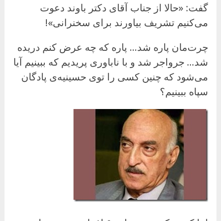
گفت: «حالا از جناب آقای دکتر باوند دعوت
می‌کنیم تشریف بیاورند برای سخنرانی»!
چرت‌مان پاره شد… پاره که چه عرض کنم دریده
شد… جرواجر شد و با ناباوری پریدیم که ببینیم آیا
می‌شود که چنین کسی را توی حسینیه‌ی پادگان
سپاه ببینیم؟