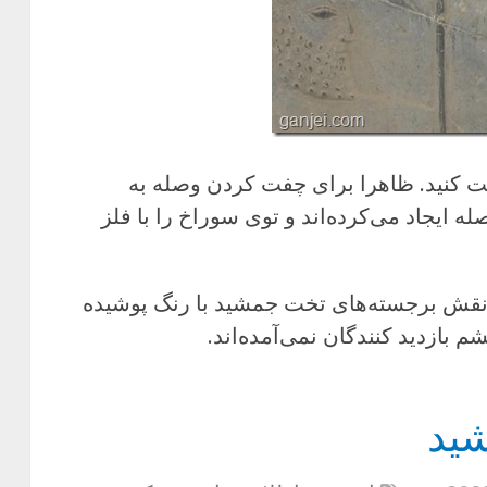
قت کنید. ظاهرا برای چفت کردن وصله به
 ایجاد می‌کرده‌اند و توی سوراخ را با فلز
ی نقش برجسته‌های تخت جمشید با رنگ پوشیده
م بازدید کنندگان نمی‌آمده‌اند.
ید