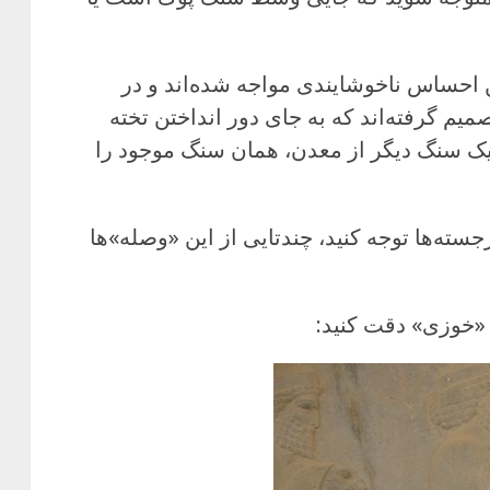
 احساس ناخوشایندی مواجه شده‌اند و در
صمیم گرفته‌اند که به جای دور انداختن تخته
یک سنگ دیگر از معدن، همان سنگ موجود را
ته‌ها توجه کنید، چندتایی از این «وصله‌»ها
د «خوزی» دقت کنید: