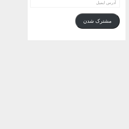
آدرس
ایمیل
مشترک شدن