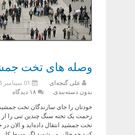
وصله های تخت جمش
علی گنجه‌ای
01 سپتامبر 2008
بدون دسته‌بندی
۱۸ دیدگاه
خودتان را جای سازندگان تخت جمشید ب
زحمت یک تخته سنگ چندین تنی را از م
تخت جمشید انتقال داده‌اید و الان در
کنید چه حالی می‌شوید اگر وسط کار