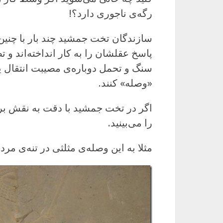
رگه‌ی ناجوری دارد؟!
سازندگان تخت جمشید چند بار با چنین
پاسخ عقلشان را به کار انداخته‌اند و ت
سنگ و تحمل دوباره‌ی مصیبت انتقال 
«وصله» کنند.
اگر در تخت جمشید با دقت به نقش برجس
را می‌بینید.
مثلا به این وصله‌ی مثلثی در تنه‌ی مر