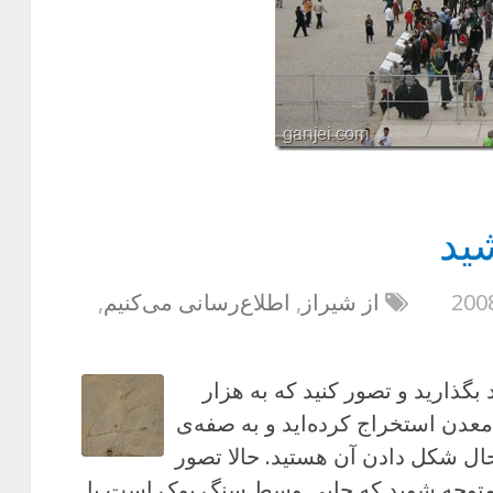
ید
از شیراز
,
اطلاع‌رسانی می‌کنیم
,
گذارید و تصور کنید که به هزار
عدن استخراج کرده‌اید و به صفه‌ی
 حال شکل دادن آن هستید. حالا تصور
 متوجه شوید که جایی وسط سنگ پوک است یا