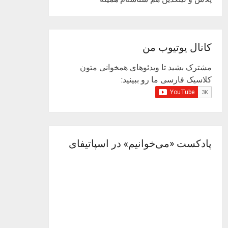
کانال یوتیوب من
مشترک بشید تا ویدئوهای همخوانی متون
کلاسیک فارسی ما رو ببینید:
پادکست «می‌خوانیم» در اسپاتیفای