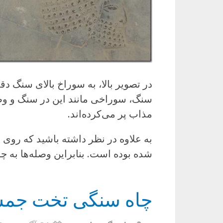
در تصویر بالا، به سوراخ بالای سنگ د
سنگ، سوراخی مانند این در سنگ و وصله
مذاب پر می‌کرده‌اند.
به علاوه در نظر داشته باشید که رو
شده بوده است. بنابراین وصله‌ها به چش
چاه سنگی تخت جمش