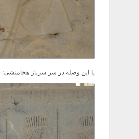
یا این وصله در سر سرباز هخامنشی: