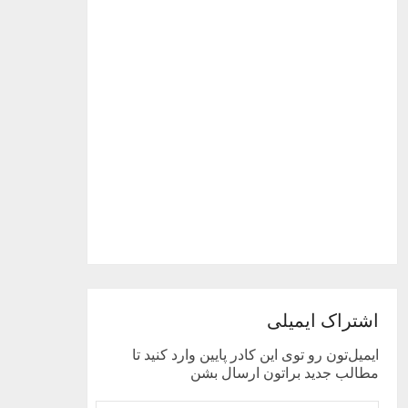
اشتراک ایمیلی
ایمیل‌تون رو توی این کادر پایین وارد کنید تا
مطالب جدید براتون ارسال بشن