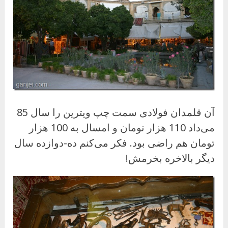
آن قلمدان فولادی سمت چپ ویترین را سال 85
می‌داد 110 هزار تومان و امسال به 100 هزار
تومان هم راضی بود. فکر می‌کنم ده-دوازده سال
دیگر بالاخره بخرمش!