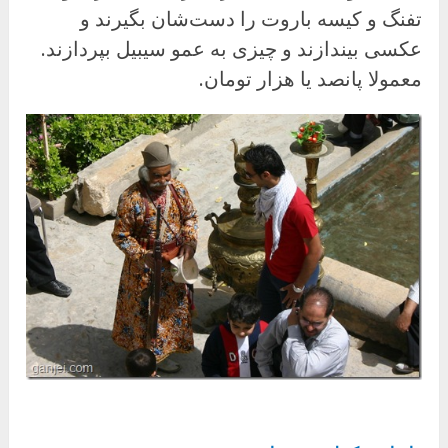
تفنگ و کیسه باروت را دست‌شان بگیرند و
عکسی بیندازند و چیزی به عمو سیبیل بپردازند.
معمولا پانصد یا هزار تومان.