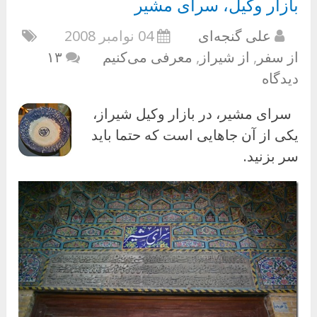
بازار وکیل، سرای مشیر
علی گنجه‌ای
04 نوامبر 2008
از سفر
,
از شیراز
,
معرفی می‌کنیم
۱۳
دیدگاه
سرای مشیر، در بازار وکیل شیراز،
یکی از آن جاهایی است که حتما باید
سر بزنید.