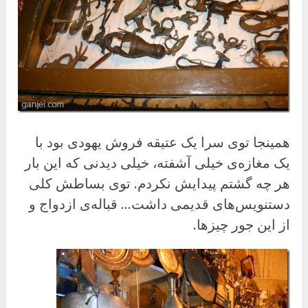
همینجا توی سرا یک عتیقه فروش یهودی بود با
یک مغازه‌ی خیلی آشفته، خیلی دیدنی که این بار
هر چه گشتم پیدایش نکردم. توی بساطش کلی
دستنویس‌های قدیمی داشت… قباله‌ی ازدواج و
از این جور چیزها.