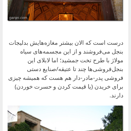
درست است که الان بیشتر مغازه‌هایش بدلیجات
بنجل می‌فروشند و از این مجسمه‌های سیاه
مولاژ با طرح تخت جمشید؛ اما لابلای این
بنجل‌فروشی‌ها چند تا عتیقه/صنایع دستی
فروشی پدر-مادر-دار هم هست که همیشه چیزی
برای خریدن (یا قیمت کردن و حسرت خوردن)
دارند.