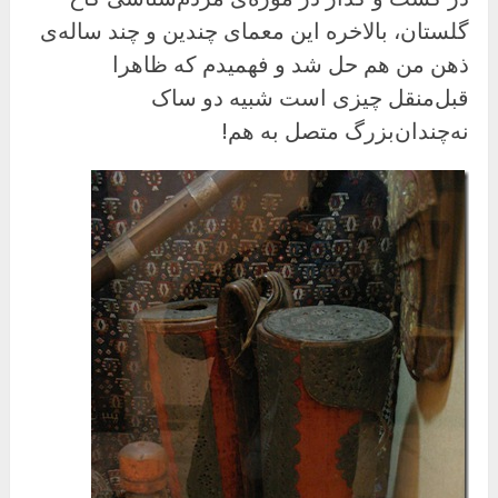
گلستان، بالاخره این معمای چندین و چند ساله‌ی
ذهن من هم حل شد و فهمیدم که ظاهرا
قبل‌منقل چیزی است شبیه دو ساک
نه‌چندان‌بزرگ متصل به هم!