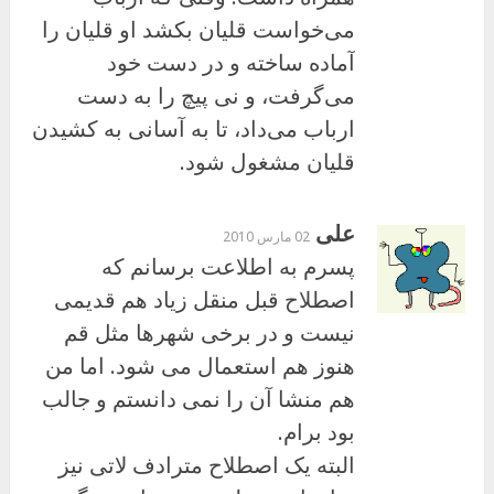
می‌خواست قلیان بكشد او قلیان را
آماده ساخته و در دست خود
می‌گرفت، و نی پیچ را به دست
ارباب می‌داد، تا به آسانی به كشیدن
قلیان مشغول شود.
علی
02 مارس 2010
پسرم به اطلاعت برسانم که
اصطلاح قبل منقل زیاد هم قدیمی
نیست و در برخی شهرها مثل قم
هنوز هم استعمال می شود. اما من
هم منشا آن را نمی دانستم و جالب
بود برام.
البته یک اصطلاح مترادف لاتی نیز