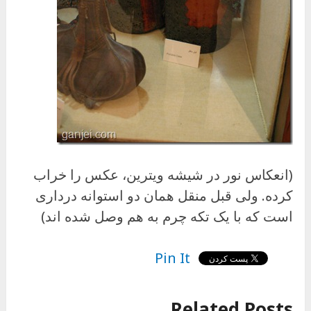
(انعکاس نور در شیشه ویترین، عکس را خراب
کرده. ولی قبل منقل همان دو استوانه درداری
است که با یک تکه چرم به هم وصل شده اند)
Pin It
Related Posts