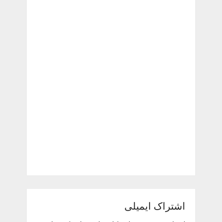
اشتراک ایمیلی