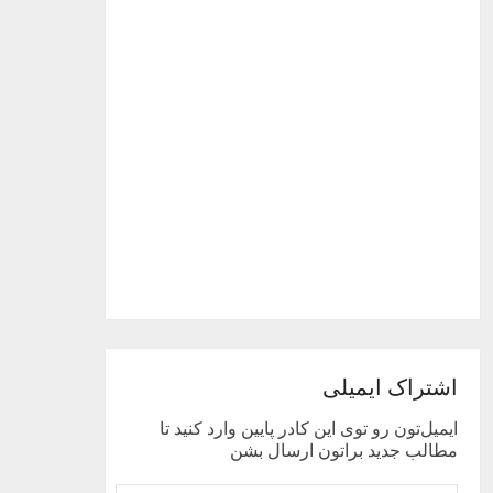
اشتراک ایمیلی
ایمیل‌تون رو توی این کادر پایین وارد کنید تا
مطالب جدید براتون ارسال بشن