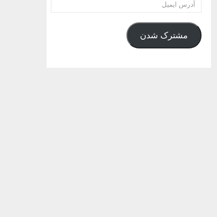
آدرس
ایمیل
مشترک شدن