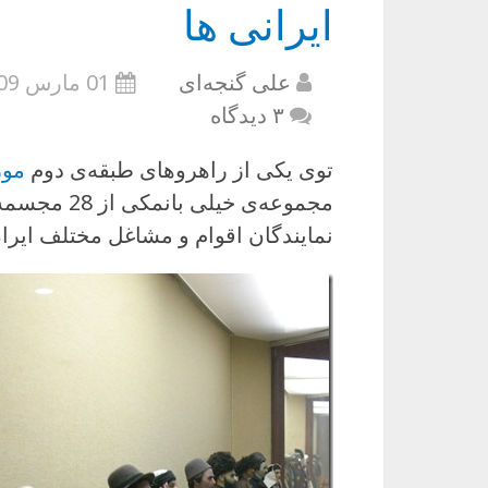
ایرانی ها
علی گنجه‌ای
01 مارس 2009
۳ دیدگاه
توی یکی از راهروهای طبقه‌ی دوم
موز
نمایندگان اقوام و مشاغل مختلف ایرا