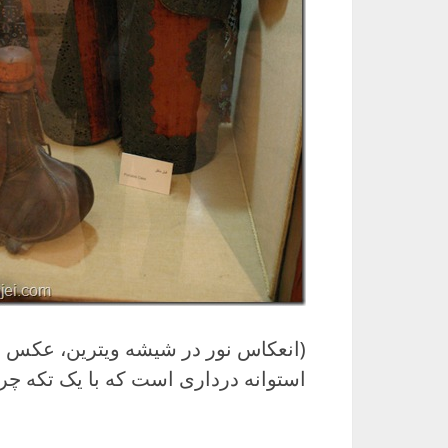
(انعکاس نور در شیشه ویترین، عکس ر
استوانه درداری است که با یک تکه چر