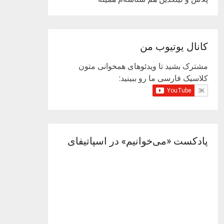
کانال یوتیوب من
مشترک بشید تا ویدئوهای همخوانی متون
کلاسیک فارسی ما رو ببینید:
پادکست «می‌خوانیم» در اسپاتیفای