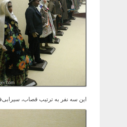
این سه نفر به ترتیب قصاب، سیرابی‌ف