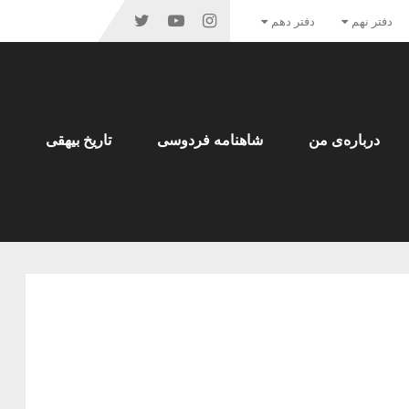
دفتر نهم
دفتر دهم
درباره‌ی من
شاهنامه فردوسی
تاریخ بیهقی