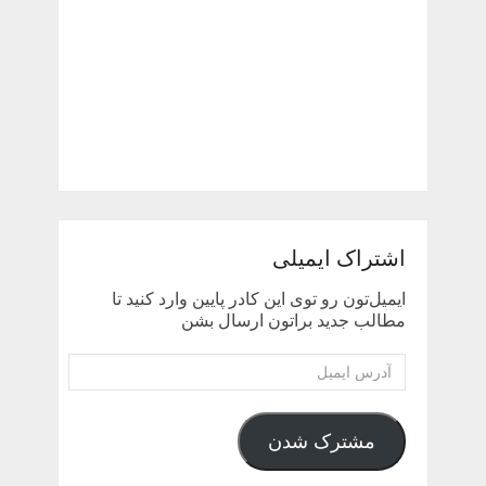
اشتراک ایمیلی
ایمیل‌تون رو توی این کادر پایین وارد کنید تا
مطالب جدید براتون ارسال بشن
آدرس
ایمیل
مشترک شدن