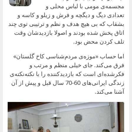
مجسمه‌ی مومی با لباس محلی و
تعدادی دیگ و دیگچه و فرش و زیلو و کاسه و
بشقاب که بی هیچ هدف و نظم و ترتیبی توی چند
اتاق پخش شده بودند و اصولا بازدیدشان وقت
تلف کردن محض بود.
اما حساب «موزه‌ی مردم‌شناسی کاخ گلستان»
فرق می‌کند. جای خیلی منظم و مرتب و
فکرشده‌ای است که بازدید‌کننده را با نکته‌نکته‌ی
زندگی ایرانی‌های 60-70 سال قبل و پیش از آن
آشنا می‌کند.