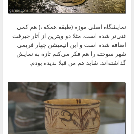
نمایشگاه اصلی موزه (طبقه همکف) هم کمی
غنی‌تر شده است. مثلا دو ویترین از آثار جیرفت
اضافه شده است و این انیمیشن چهار فریمی
شهر سوخته را هم فکر می‌کنم تازه به نمایش
گذاشته‌اند. شاید هم من قبلا ندیده بودم.