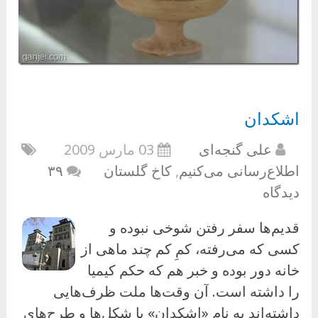
اشکدان
علی گنجه‌ای
03 مارس 2009
اطلاع‌رسانی می‌کنیم
,
کاخ گلستان
۳۹
دیدگاه
قدیم‌ها سفر رفتن شوخی نبوده و
کسی که می‌رفته، کمِ کم چند ماهی از
خانه دور بوده و خبر هم که حکم کیمیا
را داشته است. آن وقت‌ها ملت ظرف‌هایی
داشته‌اند به نام «اشکدان» با شکل‌ها و طرح‌های