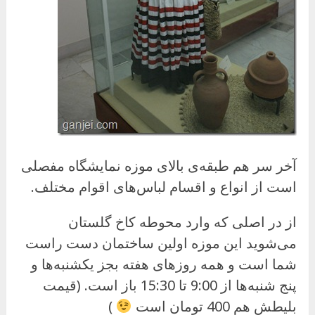
آخر سر هم طبقه‌ی بالای موزه نمایشگاه مفصلی
است از انواع و اقسام لباس‌های اقوام مختلف.
از در اصلی که وارد محوطه کاخ گلستان
می‌شوید این موزه اولین ساختمان دست راست
شما است و همه روزهای هفته بجز یکشنبه‌ها و
پنج شنبه‌ها از 9:00 تا 15:30 باز است. (قیمت
بلیطش هم 400 تومان است
)