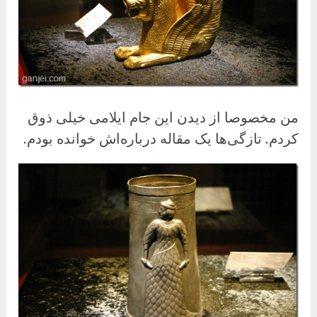
من مخصوصا از دیدن این جام ایلامی خیلی ذوق
کردم. تازگی‌ها یک مقاله درباره‌اش خوانده بودم.