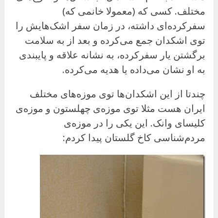
مختلف. کسی که (معمولا خانمی که)
سفرکرده‌ای داشته، در زمان سفر اشک‌هایش را
توی اشکدان جمع می‌کرده و بعد از به سلامت
برگشتن یار سفرکرده، به نشانه علاقه و پایبندی
به او نشان می‌داده یا هدیه می‌کرده.
چندتا از این اشکدان‌ها توی موزه‌های مختلف
ایران هست مثلا توی موزه‌ی چهلستون و موزه‌ی
کلیسای وانک. این یکی را در موزه‌ی
مردم‌شناسی کاخ گلستان پیدا کردم: