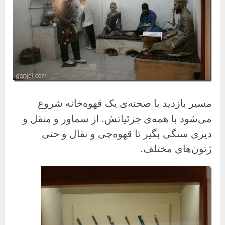
مسیر بازدید با صحنه‌ی یک قهوه‌خانه شروع
می‌شود با همه‌ی جزئیاتش. از سماور و منقل و
دیزی سنگی بگیر تا قهوه‌چی و نقال و حتی
ژتون‌های مختلف.