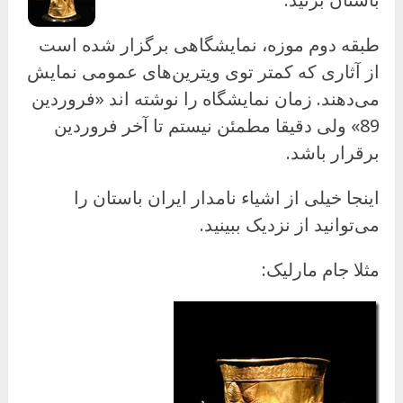
طبقه دوم موزه، نمایشگاهی برگزار شده است
از آثاری که کمتر توی ویترین‌های عمومی نمایش
می‌دهند. زمان نمایشگاه را نوشته اند «فروردین
89» ولی دقیقا مطمئن نیستم تا آخر فروردین
برقرار باشد.
اینجا خیلی از اشیاء نامدار ایران باستان را
می‌توانید از نزدیک ببینید.
مثلا جام مارلیک: