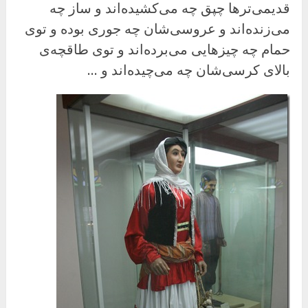
قدیمی‌ترها چپق چه می‌کشیده‌اند و ساز چه
می‌زنده‌اند و عروسی‌شان چه جوری بوده و توی
حمام چه چیزهایی می‌برده‌اند و توی طاقچه‌ی
بالای کرسی‌شان چه می‌چیده‌اند و …