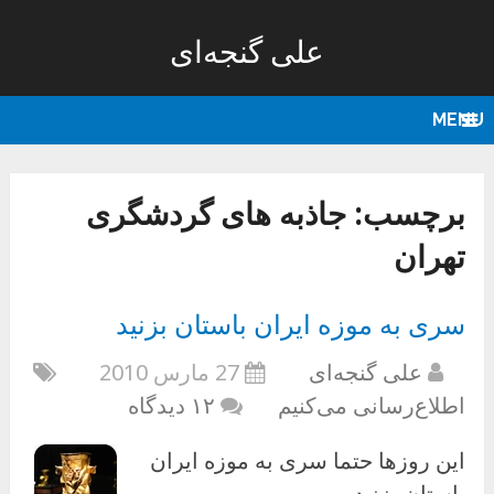
علی گنجه‌ای
MENU
برچسب:
جاذبه های گردشگری
تهران
سری به موزه ایران باستان بزنید
علی گنجه‌ای
27 مارس 2010
اطلاع‌رسانی می‌کنیم
۱۲ دیدگاه
این روزها حتما سری به موزه ایران
باستان بزنید.