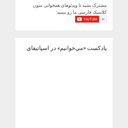
مشترک بشید تا ویدئوهای همخوانی متون
کلاسیک فارسی ما رو ببینید:
پادکست «می‌خوانیم» در اسپاتیفای