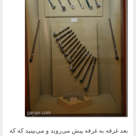
بعد غرفه به غرفه پیش می‌روید و می‌بینید که که