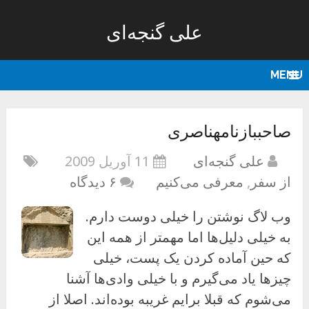
علی گنجه‌ای
MENU
صاحببازنامهناصری
علی گنجه‌ای
11 آوریل 2009
از سفر
,
معرفی می‌کنیم
۶ دیدگاه
وب لاگ نوشتن را خیلی دوست دارم.
به خیلی دلیل‌ها اما مهمتر از همه این
که حین آماده کردن یک پست، خیلی
چیزها یاد می‌گیرم و با خیلی وادی‌ها آشنا
می‌شوم که قبلا برایم غریبه بوده‌اند. اصلا از