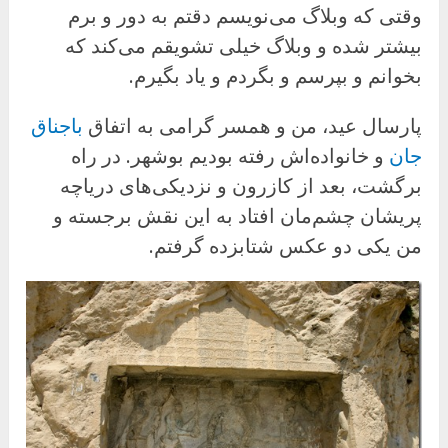
وقتی که وبلاگ می‌نویسم دقتم به دور و برم
بیشتر شده و وبلاگ خیلی تشویقم می‌کند که
بخوانم و بپرسم و بگردم و یاد بگیرم.
پارسال عید، من و همسر گرامی به اتفاق
باجناق
جان
و خانواده‌اش رفته بودیم بوشهر. در راه
برگشت، بعد از کازرون و نزدیکی‌های دریاچه
پریشان چشم‌مان افتاد به این نقش برجسته و
من یکی دو عکس شتابزده گرفتم.