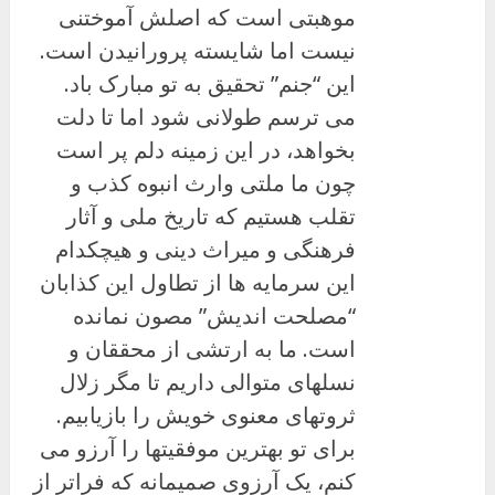
موهبتی است که اصلش آموختنی
نیست اما شایسته پرورانیدن است.
این “جنم” تحقیق به تو مبارک باد.
می ترسم طولانی شود اما تا دلت
بخواهد، در این زمینه دلم پر است
چون ما ملتی وارث انبوه کذب و
تقلب هستیم که تاریخ ملی و آثار
فرهنگی و میراث دینی و هیچکدام
این سرمایه ها از تطاول این کذابان
“مصلحت اندیش” مصون نمانده
است. ما به ارتشی از محققان و
نسلهای متوالی داریم تا مگر زلال
ثروتهای معنوی خویش را بازیابیم.
برای تو بهترین موفقیتها را آرزو می
کنم، یک آرزوی صمیمانه که فراتر از