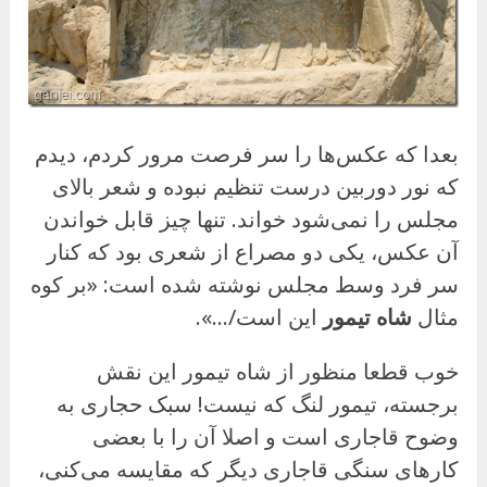
بعدا که عکس‌ها را سر فرصت مرور کردم، دیدم
که نور دوربین درست تنظیم نبوده و شعر بالای
مجلس را نمی‌شود خواند. تنها چیز قابل خواندن
آن عکس، یکی دو مصراع از شعری بود که کنار
سر فرد وسط مجلس نوشته شده است: «بر کوه
مثال
شاه
تیمور
این است/…».
خوب قطعا منظور از شاه تیمور این نقش
برجسته، تیمور لنگ که نیست! سبک حجاری به
وضوح قاجاری است و اصلا آن را با بعضی
کارهای سنگی قاجاری دیگر که مقایسه می‌کنی،