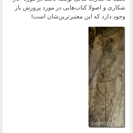
شکاری و اصولا کتاب‌هایی در مورد پرورش باز
وجود دارد که این معتبرترین‌شان است!