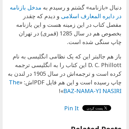
دنبال «بازنامه» گشتم و رسیدم به
مدخل بازنامه
در دایره المعارف اسلامی
و دیدم که چقدر
مفصل کتاب در این زمینه هست و این بازنامه
بخصوص هم در سال 1285 (قمری) در تهران
چاپ سنگی شده است.
باز هم جالبتر این که یک نظامی انگلیسی به نام
D. C. Phillott این کتاب را به انگلیسی ترجمه
کرده است و ترجمه‌اش در سال 1905 در لندن به
چاپ رسیده است و این هم فایل PDFاش: «
The
»!
BAZ-NAMA-YI NASIRI
Pin It