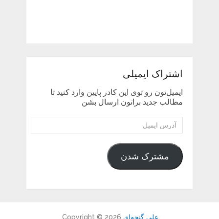
اشتراک ایمیلی
ایمیل‌تون رو توی این کادر پایین وارد کنید تا
مطالب جدید براتون ارسال بشن
آدرس
ایمیل
مشترک شدن
علی گنجه‌ای
Copyright © 2026.