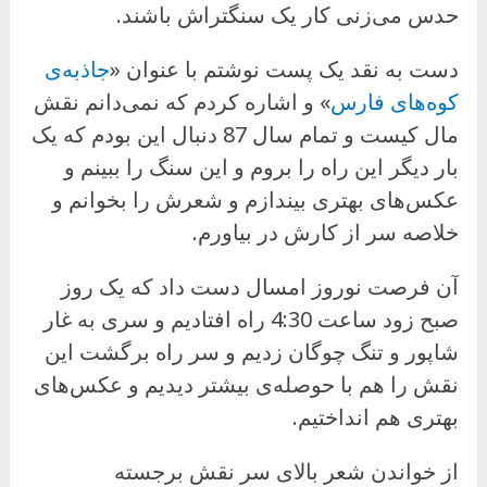
حدس می‌زنی کار یک سنگتراش باشند.
دست به نقد یک پست نوشتم با عنوان «
جاذبه‌ی
کوه‌های فارس
» و اشاره کردم که نمی‌دانم نقش
مال کیست و تمام سال 87 دنبال این بودم که یک
بار دیگر این راه را بروم و این سنگ را ببینم و
عکس‌های بهتری بیندازم و شعرش را بخوانم و
خلاصه سر از کارش در بیاورم.
آن فرصت نوروز امسال دست داد که یک روز
صبح زود ساعت 4:30 راه افتادیم و سری به غار
شاپور و تنگ چوگان زدیم و سر راه برگشت این
نقش را هم با حوصله‌ی بیشتر دیدیم و عکس‌های
بهتری هم انداختیم.
از خواندن شعر بالای سر نقش برجسته