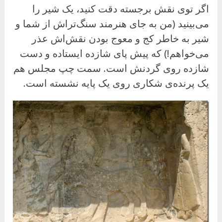
اگر توی نقش برجسته دقت کنید، یک شیر را
می‌بینید (من به جای هنرمند سنگ‌تراش از شما و
شیر به خاطر کج و معوج بودن نقش‌اش عذر
می‌خواهم!) که پیش پای شازده ایستاده و دست
شازده روی گردنش است. سمت چپ مجلس هم
یک پرنده‌ی شکاری روی یک پایه نشسته است.